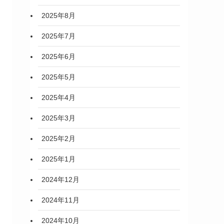
2025年8月
2025年7月
2025年6月
2025年5月
2025年4月
2025年3月
2025年2月
2025年1月
2024年12月
2024年11月
2024年10月