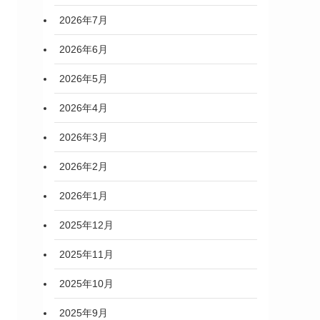
2026年7月
2026年6月
2026年5月
2026年4月
2026年3月
2026年2月
2026年1月
2025年12月
2025年11月
2025年10月
2025年9月