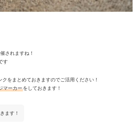
開催されますね！
です
ンクをまとめておきますのでご活用ください！
ジマーカー
をしておきます！
きます！