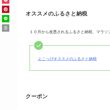
オススメのふるさと納税
１０月から改悪されるふるさと納税、マラソ
よこっぴオススメのふるさと納税
クーポン