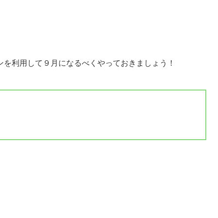
ンを利用して９月になるべくやっておきましょう！