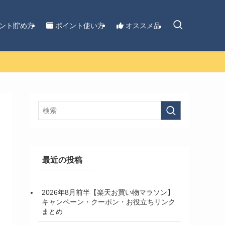
ント貯め方
ポイント使い方
オススメ品
最近の投稿
2026年8月前半【楽天お買い物マラソン】
キャンペーン・クーポン・お役立ちリンク
まとめ