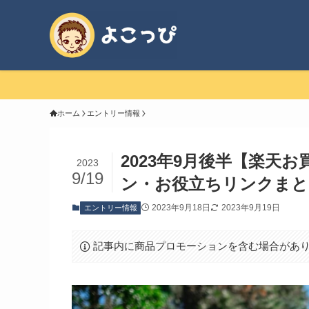
ホーム
エントリー情報
2023年9月後半【楽天
2023
9/19
ン・お役立ちリンクまと
2023年9月18日
2023年9月19日
エントリー情報
記事内に商品プロモーションを含む場合があ