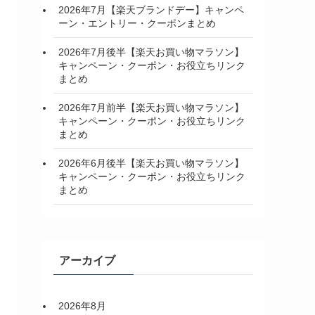
2026年7月【楽天ブランドデー】キャンペ
ーン・エントリー・クーポンまとめ
2026年7月後半【楽天お買い物マラソン】
キャンペーン・クーポン・お役立ちリンク
まとめ
2026年7月前半【楽天お買い物マラソン】
キャンペーン・クーポン・お役立ちリンク
まとめ
2026年6月後半【楽天お買い物マラソン】
キャンペーン・クーポン・お役立ちリンク
まとめ
アーカイブ
2026年8月