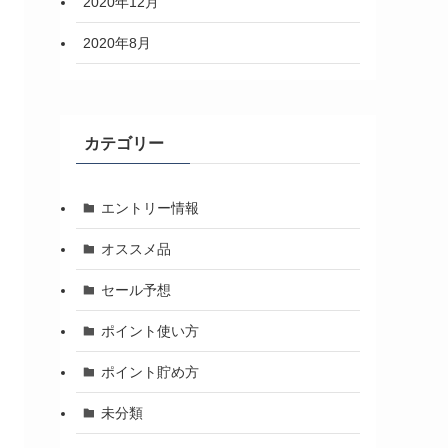
2020年12月
2020年8月
カテゴリー
エントリー情報
オススメ品
セール予想
ポイント使い方
ポイント貯め方
未分類