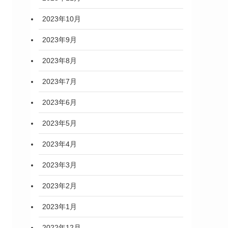
2023年10月
2023年9月
2023年8月
2023年7月
2023年6月
2023年5月
2023年4月
2023年3月
2023年2月
2023年1月
2022年12月