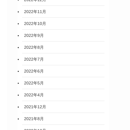
2022年11月
2022年10月
2022年9月
2022年8月
2022年7月
2022年6月
2022年5月
2022年4月
2021年12月
2021年8月