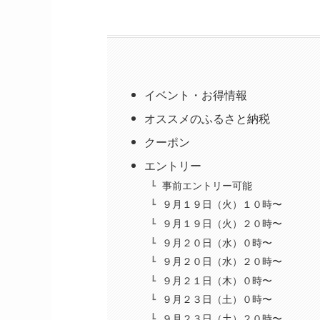
イベント・お得情報
オススメのふるさと納税
クーポン
エントリー
事前エントリー可能
９月１９日（火）１０時〜
９月１９日（火）２０時〜
９月２０日（水）０時〜
９月２０日（水）２０時〜
９月２１日（木）０時〜
９月２３日（土）０時〜
９月２３日（土）２０時〜