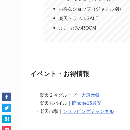
お得なショップ（ジャンル別）
楽天トラベルSALE
よこっぴのROOM
イベント・お得情報
・楽天２４グループ｜
大還元祭
・楽天モバイル｜
iPhone15最安
・楽天市場｜
ショッピングチャンネル