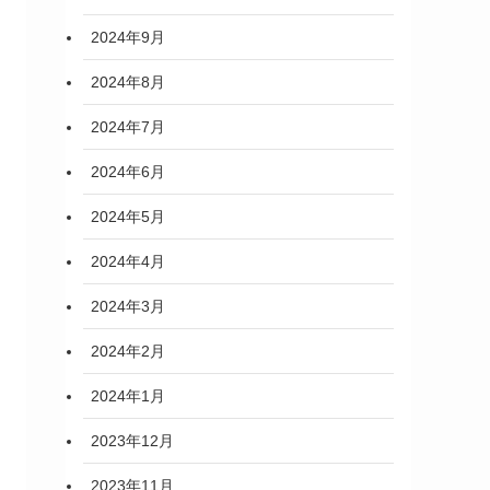
2024年9月
2024年8月
2024年7月
2024年6月
2024年5月
2024年4月
2024年3月
2024年2月
2024年1月
2023年12月
2023年11月