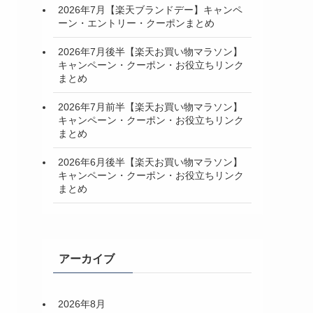
2026年7月【楽天ブランドデー】キャンペ
ーン・エントリー・クーポンまとめ
2026年7月後半【楽天お買い物マラソン】
キャンペーン・クーポン・お役立ちリンク
まとめ
2026年7月前半【楽天お買い物マラソン】
キャンペーン・クーポン・お役立ちリンク
まとめ
2026年6月後半【楽天お買い物マラソン】
キャンペーン・クーポン・お役立ちリンク
まとめ
アーカイブ
2026年8月