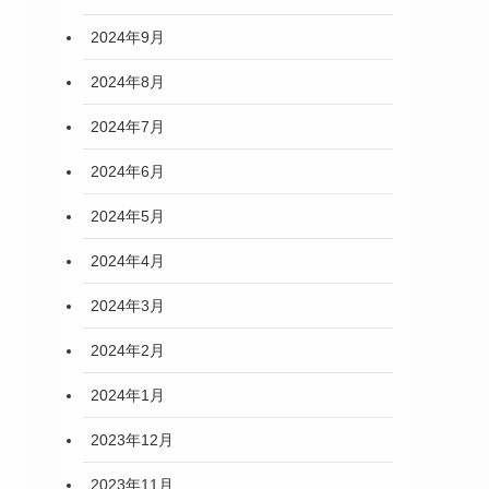
2024年9月
2024年8月
2024年7月
2024年6月
2024年5月
2024年4月
2024年3月
2024年2月
2024年1月
2023年12月
2023年11月