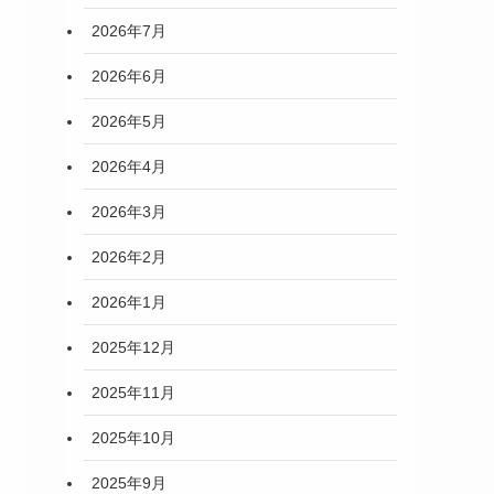
2026年7月
2026年6月
2026年5月
2026年4月
2026年3月
2026年2月
2026年1月
2025年12月
2025年11月
2025年10月
2025年9月