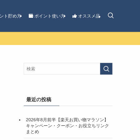
ント貯め方
ポイント使い方
オススメ品
最近の投稿
2026年8月前半【楽天お買い物マラソン】
キャンペーン・クーポン・お役立ちリンク
まとめ