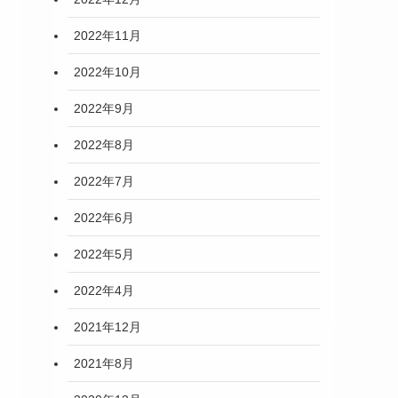
2022年11月
2022年10月
2022年9月
2022年8月
2022年7月
2022年6月
2022年5月
2022年4月
2021年12月
2021年8月