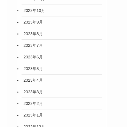
2023年10月
2023年9月
2023年8月
2023年7月
2023年6月
2023年5月
2023年4月
2023年3月
2023年2月
2023年1月
2022年12月