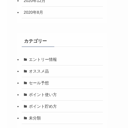
2020年12月
2020年8月
カテゴリー
エントリー情報
オススメ品
セール予想
ポイント使い方
ポイント貯め方
未分類