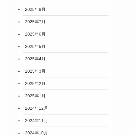
2025年8月
2025年7月
2025年6月
2025年5月
2025年4月
2025年3月
2025年2月
2025年1月
2024年12月
2024年11月
2024年10月