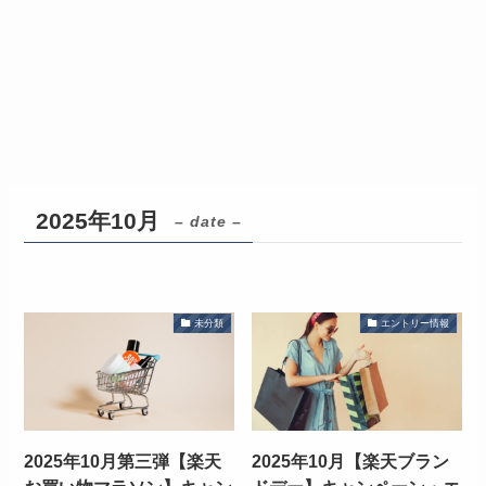
2025年10月
– date –
未分類
エントリー情報
2025年10月第三弾【楽天
2025年10月【楽天ブラン