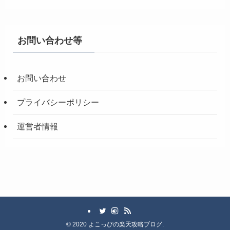
お問い合わせ等
お問い合わせ
プライバシーポリシー
運営者情報
©
2020 よこっぴの楽天攻略ブログ.