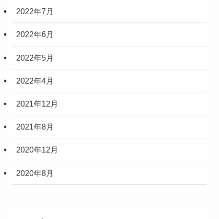
2022年7月
2022年6月
2022年5月
2022年4月
2021年12月
2021年8月
2020年12月
2020年8月