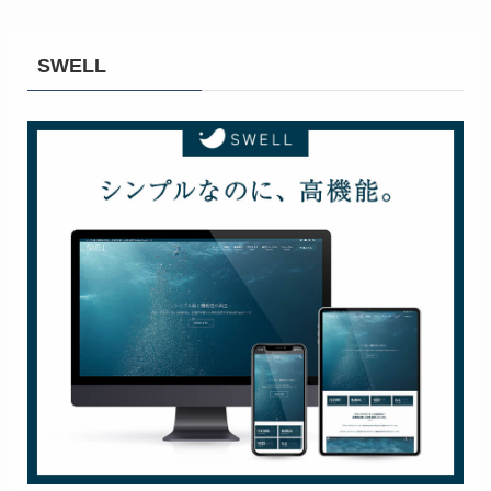
SWELL