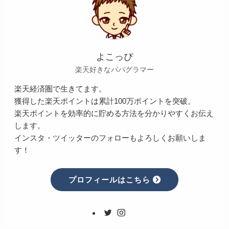
よこっぴ
楽天好きなパパグラマー
楽天経済圏で生きてます。
獲得した楽天ポイントは累計100万ポイントを突破。
楽天ポイントを効率的に貯める方法を分かりやすくお伝え
します。
インスタ・ツイッターのフォローもよろしくお願いしま
す！
プロフィールはこちら