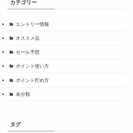
カテゴリー
エントリー情報
オススメ品
セール予想
ポイント使い方
ポイント貯め方
未分類
タグ