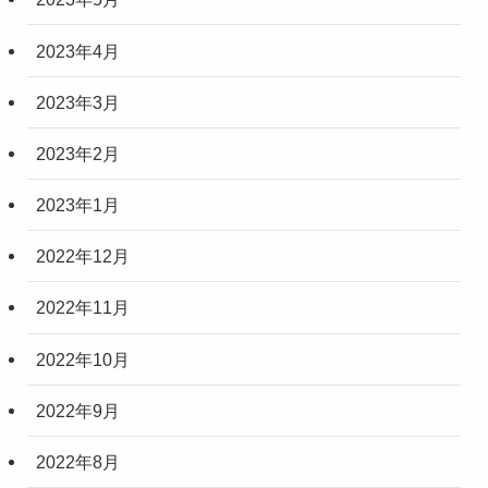
2023年4月
2023年3月
2023年2月
2023年1月
2022年12月
2022年11月
2022年10月
2022年9月
2022年8月