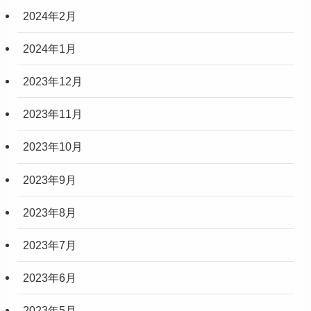
2024年2月
2024年1月
2023年12月
2023年11月
2023年10月
2023年9月
2023年8月
2023年7月
2023年6月
2023年5月