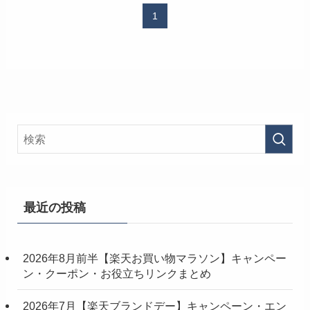
1
最近の投稿
2026年8月前半【楽天お買い物マラソン】キャンペー
ン・クーポン・お役立ちリンクまとめ
2026年7月【楽天ブランドデー】キャンペーン・エン