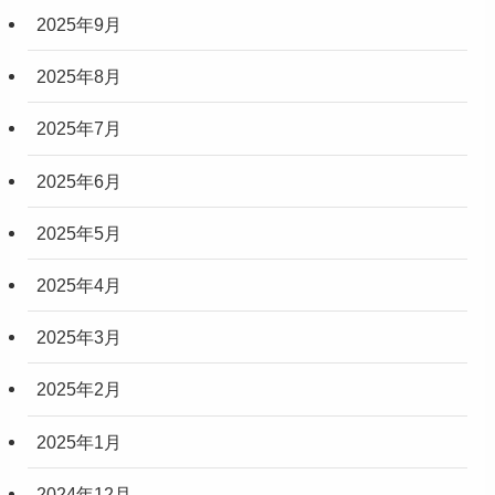
2025年9月
2025年8月
2025年7月
2025年6月
2025年5月
2025年4月
2025年3月
2025年2月
2025年1月
2024年12月