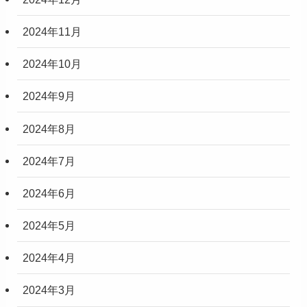
2024年11月
2024年10月
2024年9月
2024年8月
2024年7月
2024年6月
2024年5月
2024年4月
2024年3月