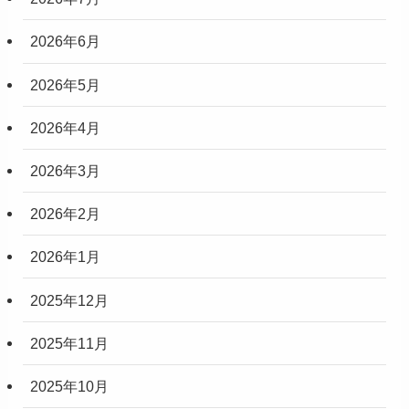
2026年6月
2026年5月
2026年4月
2026年3月
2026年2月
2026年1月
2025年12月
2025年11月
2025年10月