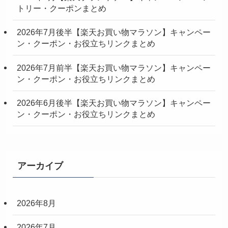
トリー・クーポンまとめ
2026年7月後半【楽天お買い物マラソン】キャンペー
ン・クーポン・お役立ちリンクまとめ
2026年7月前半【楽天お買い物マラソン】キャンペー
ン・クーポン・お役立ちリンクまとめ
2026年6月後半【楽天お買い物マラソン】キャンペー
ン・クーポン・お役立ちリンクまとめ
アーカイブ
2026年8月
2026年7月