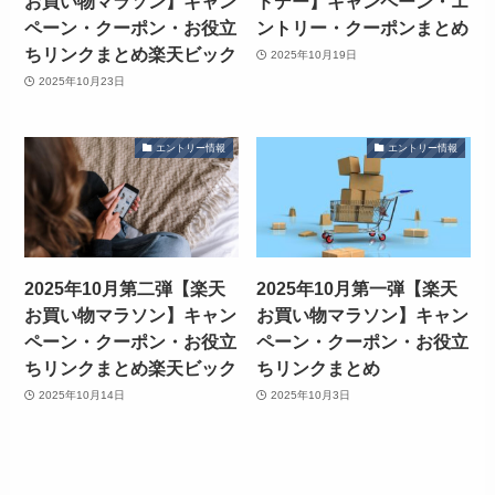
お買い物マラソン】キャン
ドデー】キャンペーン・エ
ペーン・クーポン・お役立
ントリー・クーポンまとめ
ちリンクまとめ楽天ビック
2025年10月19日
2025年10月23日
エントリー情報
エントリー情報
2025年10月第二弾【楽天
2025年10月第一弾【楽天
お買い物マラソン】キャン
お買い物マラソン】キャン
ペーン・クーポン・お役立
ペーン・クーポン・お役立
ちリンクまとめ楽天ビック
ちリンクまとめ
2025年10月14日
2025年10月3日