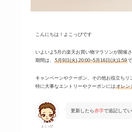
こんにちは！よこっぴです
いよいよ5月の楽天お買い物マラソンが開催
期間は、
5月9日(火) 20:00~5月16日(火)1:59
キャンペーンやクーポン、その他お役立ちリ
特に大事なエントリーやクーポンには
オレン
更新したら
赤字
で追記してい
よこっぴ