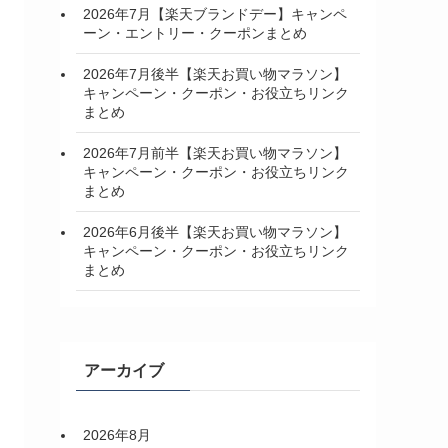
2026年7月【楽天ブランドデー】キャンペ
ーン・エントリー・クーポンまとめ
2026年7月後半【楽天お買い物マラソン】
キャンペーン・クーポン・お役立ちリンク
まとめ
2026年7月前半【楽天お買い物マラソン】
キャンペーン・クーポン・お役立ちリンク
まとめ
2026年6月後半【楽天お買い物マラソン】
キャンペーン・クーポン・お役立ちリンク
まとめ
アーカイブ
2026年8月