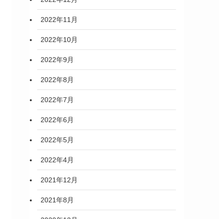
2022年11月
2022年10月
2022年9月
2022年8月
2022年7月
2022年6月
2022年5月
2022年4月
2021年12月
2021年8月