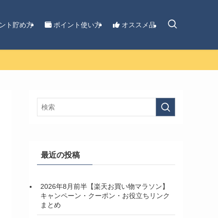
ント貯め方
ポイント使い方
オススメ品
最近の投稿
2026年8月前半【楽天お買い物マラソン】
キャンペーン・クーポン・お役立ちリンク
まとめ