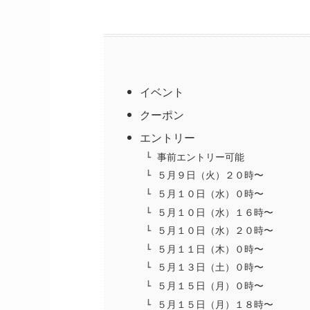
イベント
クーポン
エントリー
事前エントリー可能
５月９日（火）２０時〜
５月１０日（水）０時〜
５月１０日（水）１６時〜
５月１０日（水）２０時〜
５月１１日（木）０時〜
５月１３日（土）０時〜
５月１５日（月）０時〜
５月１５日（月）１８時〜