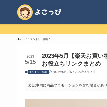
ホーム
エントリー情報
2023年5月【楽天お買
2023
5/15
お役立ちリンクまとめ
2023年5月9日
2023年5月15日
エントリー情報
記事内に商品プロモーションを含む場合があ