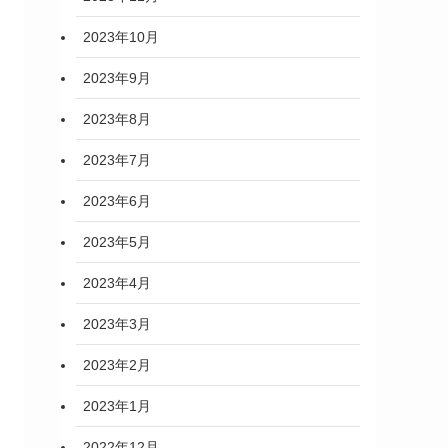
2023年10月
2023年9月
2023年8月
2023年7月
2023年6月
2023年5月
2023年4月
2023年3月
2023年2月
2023年1月
2022年12月