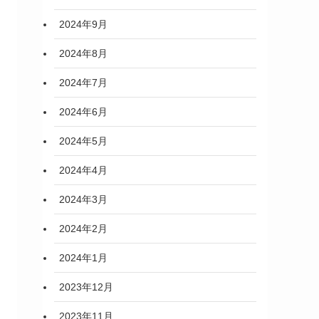
2024年9月
2024年8月
2024年7月
2024年6月
2024年5月
2024年4月
2024年3月
2024年2月
2024年1月
2023年12月
2023年11月