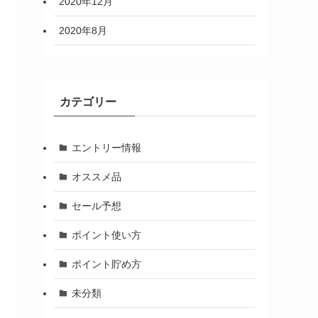
2020年12月
2020年8月
カテゴリー
エントリー情報
オススメ品
セール予想
ポイント使い方
ポイント貯め方
未分類