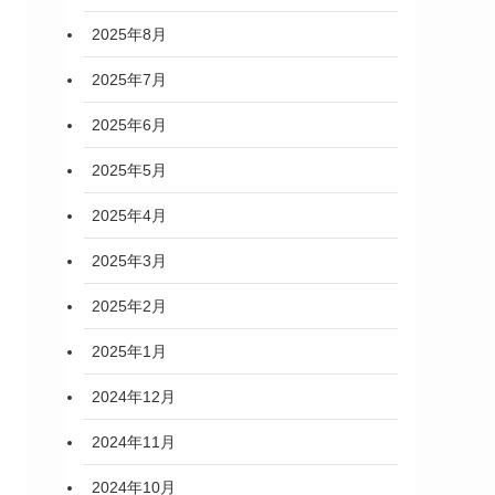
2025年8月
2025年7月
2025年6月
2025年5月
2025年4月
2025年3月
2025年2月
2025年1月
2024年12月
2024年11月
2024年10月