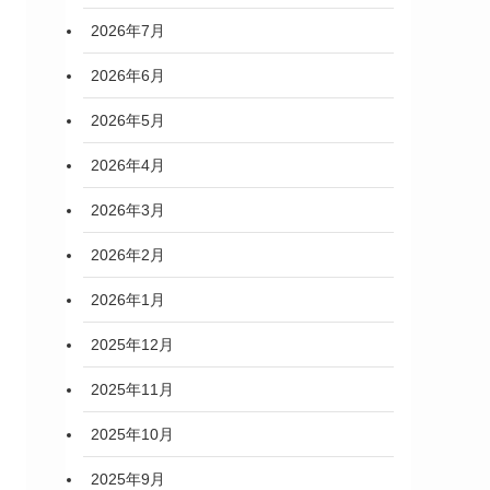
2026年7月
2026年6月
2026年5月
2026年4月
2026年3月
2026年2月
2026年1月
2025年12月
2025年11月
2025年10月
2025年9月