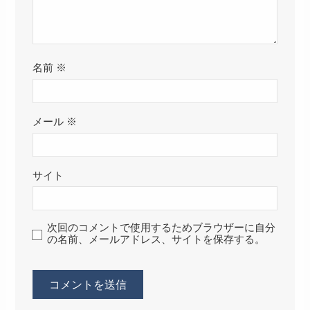
名前
※
メール
※
サイト
次回のコメントで使用するためブラウザーに自分
の名前、メールアドレス、サイトを保存する。