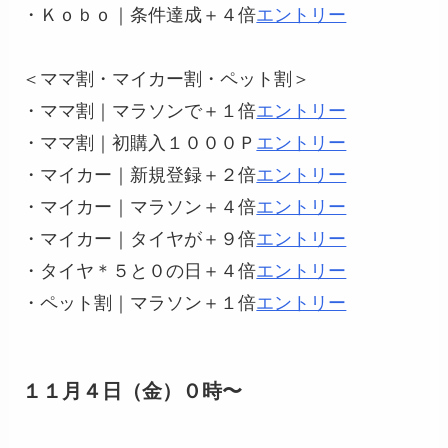
・Ｋｏｂｏ｜条件達成＋４倍
エントリー
＜ママ割・マイカー割・ペット割＞
・ママ割｜マラソンで＋１倍
エントリー
・ママ割｜初購入１０００Ｐ
エントリー
・マイカー｜新規登録＋２倍
エントリー
・マイカー｜マラソン＋４倍
エントリー
・マイカー｜タイヤが＋９倍
エントリー
・タイヤ＊５と０の日＋４倍
エントリー
・ペット割｜マラソン＋１倍
エントリー
１１月４日（金）０時〜