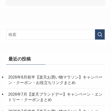
最近の投稿
2026年8月前半【楽天お買い物マラソン】キャンペー
ン・クーポン・お役立ちリンクまとめ
2026年7月【楽天ブランドデー】キャンペーン・エン
トリー・クーポンまとめ