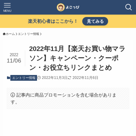
MENU
楽天初心者はここから！
見てみる
ホーム
エントリー情報
2022年11月【楽天お買い物マラ
2022
ソン】キャンペーン・クーポ
11/06
ン・お役立ちリンクまとめ
2022年11月3日
2022年11月6日
エントリー情報
記事内に商品プロモーションを含む場合がありま
す。