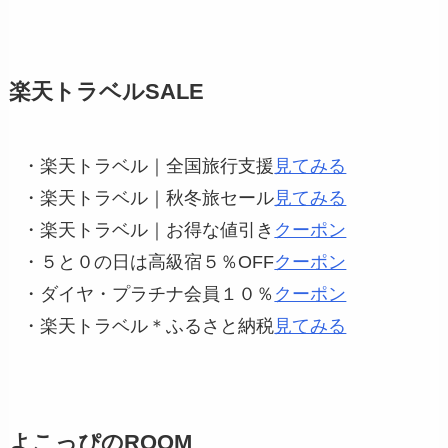
楽天トラベルSALE
・楽天トラベル｜全国旅行支援
見てみる
・楽天トラベル｜秋冬旅セール
見てみる
・楽天トラベル｜お得な値引き
クーポン
・５と０の日は高級宿５％OFF
クーポン
・ダイヤ・プラチナ会員１０％
クーポン
・楽天トラベル＊ふるさと納税
見てみる
よこっぴのROOM