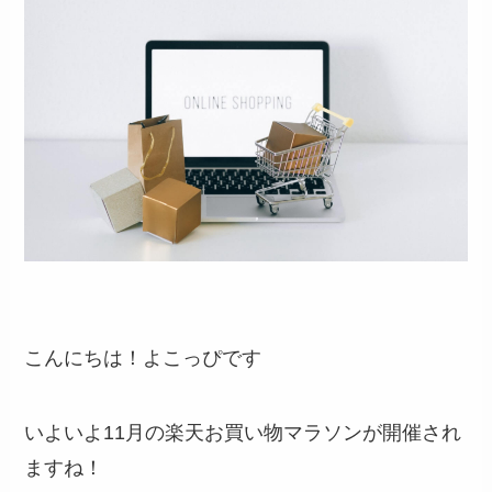
こんにちは！よこっぴです
いよいよ11月の楽天お買い物マラソンが開催され
ますね！