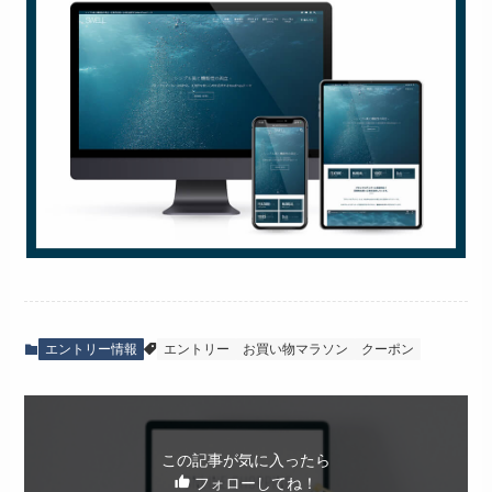
エントリー情報
エントリー
お買い物マラソン
クーポン
この記事が気に入ったら
フォローしてね！