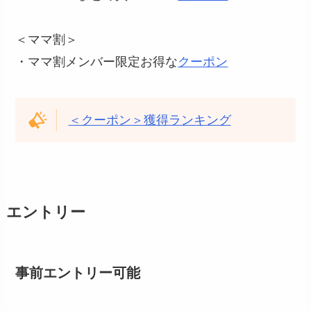
＜ママ割＞
・ママ割メンバー限定お得な
クーポン
＜クーポン＞獲得ランキング
エントリー
事前エントリー可能