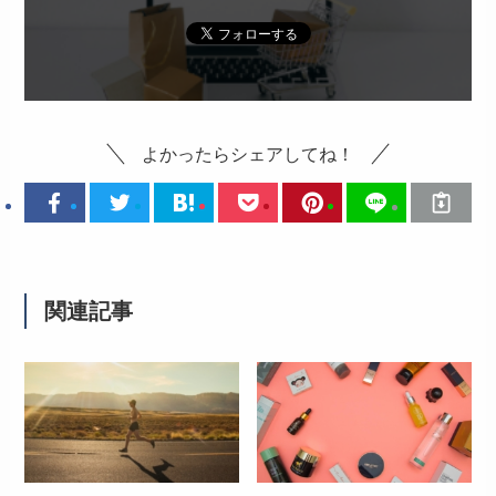
よかったらシェアしてね！
関連記事