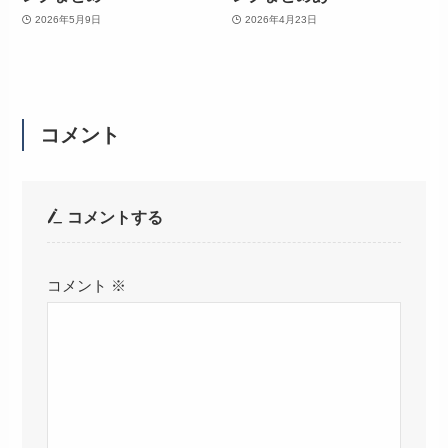
2026年5月9日
2026年4月23日
コメント
コメントする
コメント
※