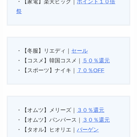
・【家電】楽天ビック｜
ポイント１０倍
祭
・【冬服】リエディ｜
セール
・【コスメ】韓国コスメ｜
５０％還元
・【スポーツ】ナイキ｜
７０％OFF
・【オムツ】メリーズ｜
３０％還元
・【オムツ】パンパース｜
３０％還元
・【タオル】ヒオリエ｜
バーゲン