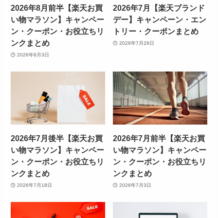
2026年8月前半【楽天お買
2026年7月【楽天ブランド
い物マラソン】キャンペー
デー】キャンペーン・エン
ン・クーポン・お役立ちリ
トリー・クーポンまとめ
ンクまとめ
2026年7月28日
2026年8月3日
2026年7月後半【楽天お買
2026年7月前半【楽天お買
い物マラソン】キャンペー
い物マラソン】キャンペー
ン・クーポン・お役立ちリ
ン・クーポン・お役立ちリ
ンクまとめ
ンクまとめ
2026年7月18日
2026年7月3日