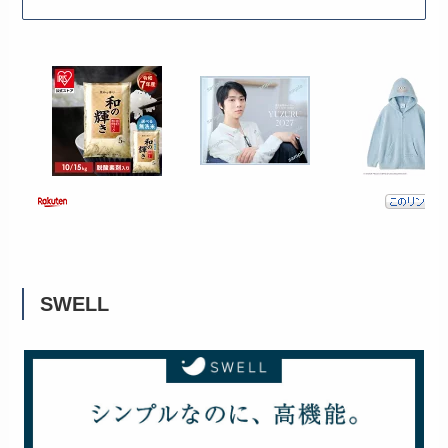
SWELL