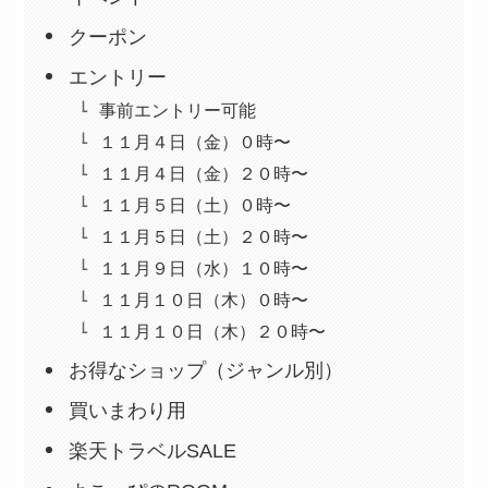
クーポン
エントリー
事前エントリー可能
１１月４日（金）０時〜
１１月４日（金）２０時〜
１１月５日（土）０時〜
１１月５日（土）２０時〜
１１月９日（水）１０時〜
１１月１０日（木）０時〜
１１月１０日（木）２０時〜
お得なショップ（ジャンル別）
買いまわり用
楽天トラベルSALE