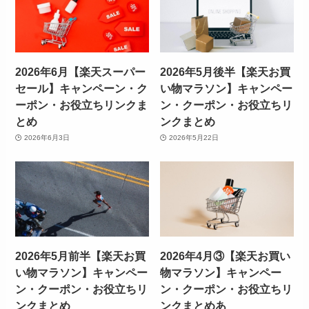
2026年6月【楽天スーパー
2026年5月後半【楽天お買
セール】キャンペーン・ク
い物マラソン】キャンペー
ーポン・お役立ちリンクま
ン・クーポン・お役立ちリ
とめ
ンクまとめ
2026年6月3日
2026年5月22日
2026年5月前半【楽天お買
2026年4月③【楽天お買い
い物マラソン】キャンペー
物マラソン】キャンペー
ン・クーポン・お役立ちリ
ン・クーポン・お役立ちリ
ンクまとめ
ンクまとめあ