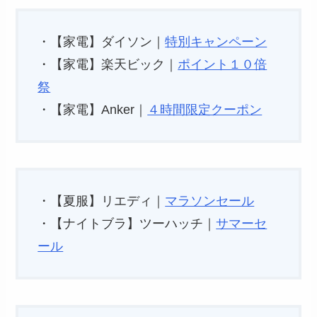
・【家電】ダイソン｜
特別キャンペーン
・【家電】楽天ビック｜
ポイント１０倍
祭
・【家電】Anker｜
４時間限定クーポン
・【夏服】リエディ｜
マラソンセール
・【ナイトブラ】ツーハッチ｜
サマーセ
ール