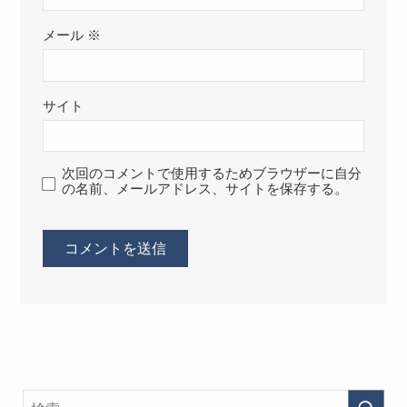
メール
※
サイト
次回のコメントで使用するためブラウザーに自分
の名前、メールアドレス、サイトを保存する。