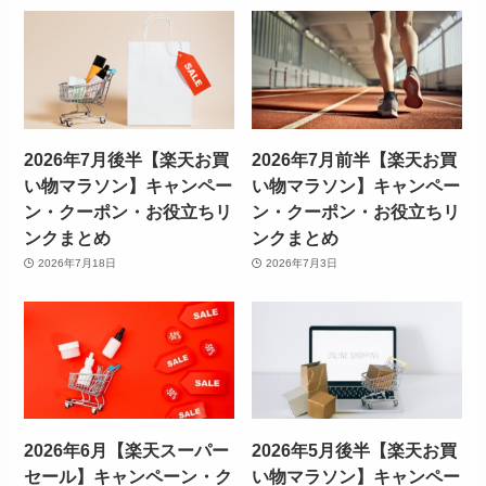
2026年7月後半【楽天お買
2026年7月前半【楽天お買
い物マラソン】キャンペー
い物マラソン】キャンペー
ン・クーポン・お役立ちリ
ン・クーポン・お役立ちリ
ンクまとめ
ンクまとめ
2026年7月18日
2026年7月3日
2026年6月【楽天スーパー
2026年5月後半【楽天お買
セール】キャンペーン・ク
い物マラソン】キャンペー