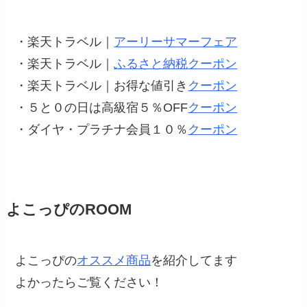
・楽天トラベル｜
アーリーサマーフェア
・楽天トラベル｜
ふるさと納税クーポン
・楽天トラベル｜お得な値引き
クーポン
・５と０の日は高級宿５％OFF
クーポン
・ダイヤ・プラチナ会員１０％
クーポン
よこっぴのROOM
よこっぴの
オススメ商品
を紹介してます
よかったらご覧ください！