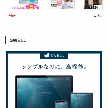
SWELL