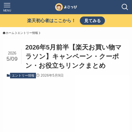
MENU
楽天初心者はここから！
見てみる
ホーム
エントリー情報
2026年5月前半【楽天お買い物マ
2026
ラソン】キャンペーン・クーポ
5/09
ン・お役立ちリンクまとめ
2026年5月9日
エントリー情報