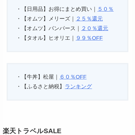
・【日用品】お得にまとめ買い｜
５０％
・【オムツ】メリーズ｜
２５％還元
・【オムツ】パンパース｜
２０％還元
・【タオル】ヒオリエ｜
９９％OFF
・【牛丼】松屋｜
６０％OFF
・【ふるさと納税】
ランキング
楽天トラベルSALE