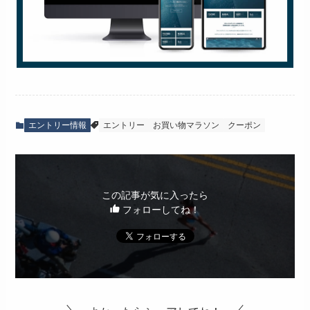
エントリー情報
エントリー
お買い物マラソン
クーポン
この記事が気に入ったら
フォローしてね！