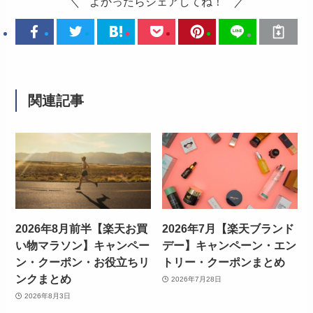
よかったらシェアしてね！
関連記事
2026年8月前半【楽天お買
2026年7月【楽天ブランド
い物マラソン】キャンペー
デー】キャンペーン・エン
ン・クーポン・お役立ちリ
トリー・クーポンまとめ
ンクまとめ
2026年7月28日
2026年8月3日