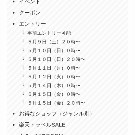
イベント
クーポン
エントリー
事前エントリー可能
５月９日（土）２０時〜
５月１０日（日）０時〜
５月１０日（日）２０時〜
５月１１日（月）０時〜
５月１２日（火）０時〜
５月１４日（木）０時〜
５月１５日（金）０時〜
５月１５日（金）２０時〜
お得なショップ（ジャンル別）
楽天トラベルSALE