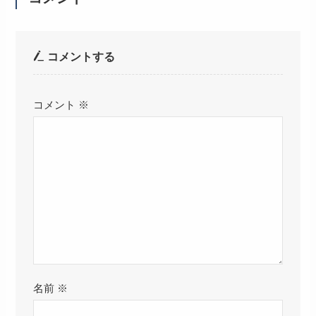
コメントする
コメント
※
名前
※