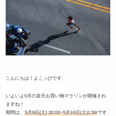
こんにちは！よこっぴです
いよいよ5月の楽天お買い物マラソンが開催され
ますね！
期間は、
5月9日(土) 20:00~5月16日(土)1:59
です