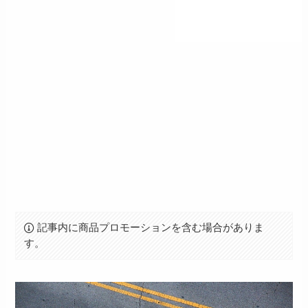
記事内に商品プロモーションを含む場合がありま
す。