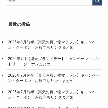
最近の投稿
2026年8月前半【楽天お買い物マラソン】キャンペー
ン・クーポン・お役立ちリンクまとめ
2026年7月【楽天ブランドデー】キャンペーン・エン
トリー・クーポンまとめ
2026年7月後半【楽天お買い物マラソン】キャンペー
ン・クーポン・お役立ちリンクまとめ
2026年7月前半【楽天お買い物マラソン】キャンペー
ン・クーポン・お役立ちリンクまとめ