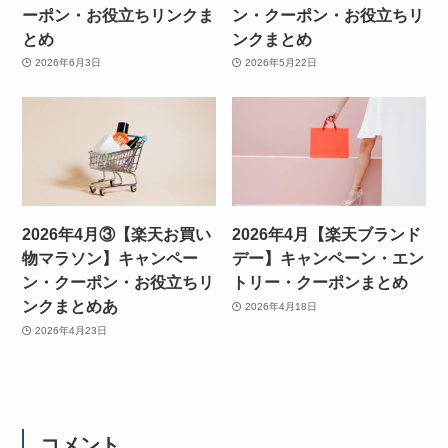
ーポン・お役立ちリンクま
ン・クーポン・お役立ちリ
とめ
ンクまとめ
2026年6月3日
2026年5月22日
2026年4月③【楽天お買い
2026年4月【楽天ブランド
物マラソン】キャンペー
デー】キャンペーン・エン
ン・クーポン・お役立ちリ
トリー・クーポンまとめ
ンクまとめあ
2026年4月18日
2026年4月23日
コメント