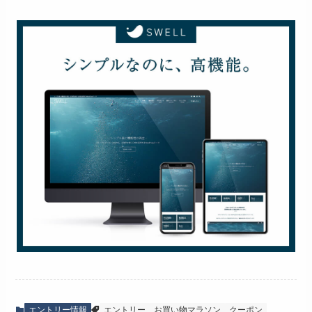
エントリー情報
エントリー
お買い物マラソン
クーポン