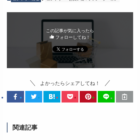
この記事が気に入ったら
フォローしてね！
よかったらシェアしてね！
関連記事