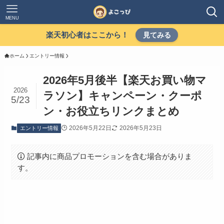
MENU
楽天初心者はここから！
見てみる
ホーム
エントリー情報
2026年5月後半【楽天お買い物マ
2026
ラソン】キャンペーン・クーポ
5/23
ン・お役立ちリンクまとめ
2026年5月22日
2026年5月23日
エントリー情報
記事内に商品プロモーションを含む場合がありま
す。