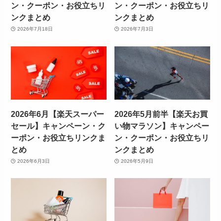
ン・クーポン・お役立ちリ
ン・クーポン・お役立ちリ
ンクまとめ
ンクまとめ
2026年7月18日
2026年7月3日
2026年6月【楽天スーパー
2026年5月前半【楽天お買
セール】キャンペーン・ク
い物マラソン】キャンペー
ーポン・お役立ちリンクま
ン・クーポン・お役立ちリ
とめ
ンクまとめ
2026年6月3日
2026年5月9日