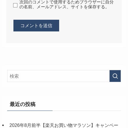
次回のコメントで使用するためブラウザーに自分
の名前、メールアドレス、サイトを保存する。
最近の投稿
2026年8月前半【楽天お買い物マラソン】キャンペー