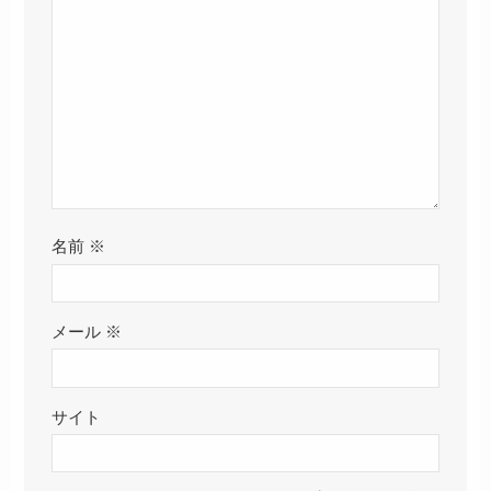
名前
※
メール
※
サイト