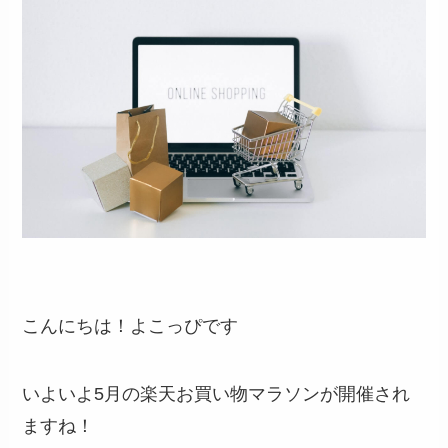
こんにちは！よこっぴです
いよいよ5月の楽天お買い物マラソンが開催され
ますね！