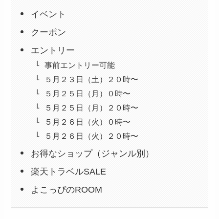
イベント
クーポン
エントリー
事前エントリー可能
５月２３日（土）２０時〜
５月２５日（月）０時〜
５月２５日（月）２０時〜
５月２６日（火）０時〜
５月２６日（火）２０時〜
お得なショップ（ジャンル別）
楽天トラベルSALE
よこっぴのROOM