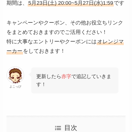
期間は、
5月23日(土) 20:00~5月27日(水)1:59
です
キャンペーンやクーポン、その他お役立ちリンク
をまとめておきますのでご活用ください！
特に大事なエントリーやクーポンには
オレンジマ
ーカー
をしておきます！
更新したら
赤字
で追記していきま
す！
よこっぴ
目次