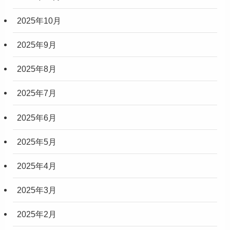
2025年10月
2025年9月
2025年8月
2025年7月
2025年6月
2025年5月
2025年4月
2025年3月
2025年2月