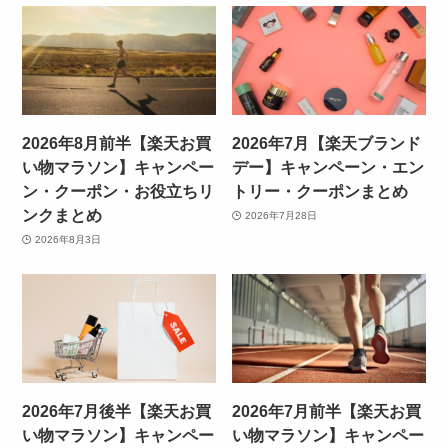
2026年8月前半【楽天お買
2026年7月【楽天ブランド
い物マラソン】キャンペー
デー】キャンペーン・エン
ン・クーポン・お役立ちリ
トリー・クーポンまとめ
ンクまとめ
2026年7月28日
2026年8月3日
2026年7月後半【楽天お買
2026年7月前半【楽天お買
い物マラソン】キャンペー
い物マラソン】キャンペー