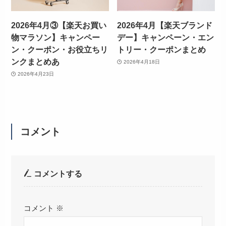
2026年4月③【楽天お買い
2026年4月【楽天ブランド
物マラソン】キャンペー
デー】キャンペーン・エン
ン・クーポン・お役立ちリ
トリー・クーポンまとめ
ンクまとめあ
2026年4月18日
2026年4月23日
コメント
コメントする
コメント
※