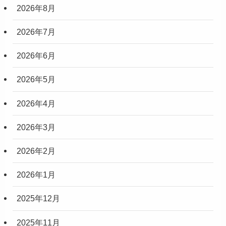
2026年8月
2026年7月
2026年6月
2026年5月
2026年4月
2026年3月
2026年2月
2026年1月
2025年12月
2025年11月