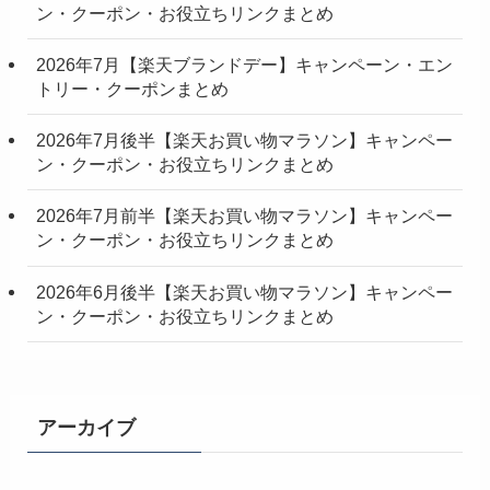
ン・クーポン・お役立ちリンクまとめ
2026年7月【楽天ブランドデー】キャンペーン・エン
トリー・クーポンまとめ
2026年7月後半【楽天お買い物マラソン】キャンペー
ン・クーポン・お役立ちリンクまとめ
2026年7月前半【楽天お買い物マラソン】キャンペー
ン・クーポン・お役立ちリンクまとめ
2026年6月後半【楽天お買い物マラソン】キャンペー
ン・クーポン・お役立ちリンクまとめ
アーカイブ