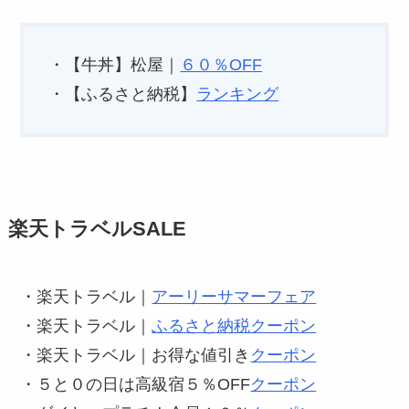
・【牛丼】松屋｜
６０％OFF
・【ふるさと納税】
ランキング
楽天トラベルSALE
・楽天トラベル｜
アーリーサマーフェア
・楽天トラベル｜
ふるさと納税クーポン
・楽天トラベル｜お得な値引き
クーポン
・５と０の日は高級宿５％OFF
クーポン