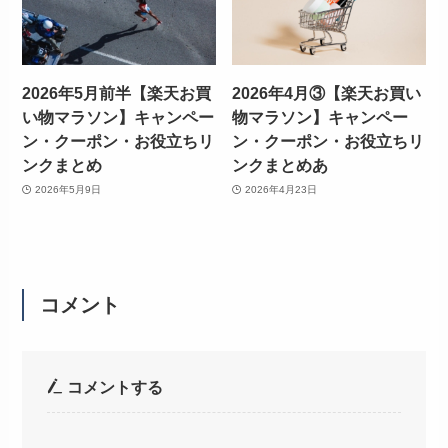
2026年5月前半【楽天お買
2026年4月③【楽天お買い
い物マラソン】キャンペー
物マラソン】キャンペー
ン・クーポン・お役立ちリ
ン・クーポン・お役立ちリ
ンクまとめ
ンクまとめあ
2026年5月9日
2026年4月23日
コメント
コメントする