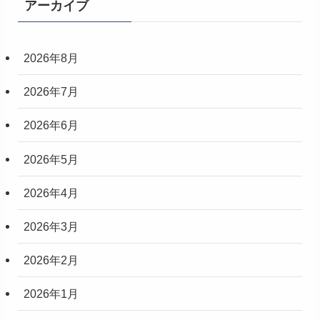
アーカイブ
2026年8月
2026年7月
2026年6月
2026年5月
2026年4月
2026年3月
2026年2月
2026年1月