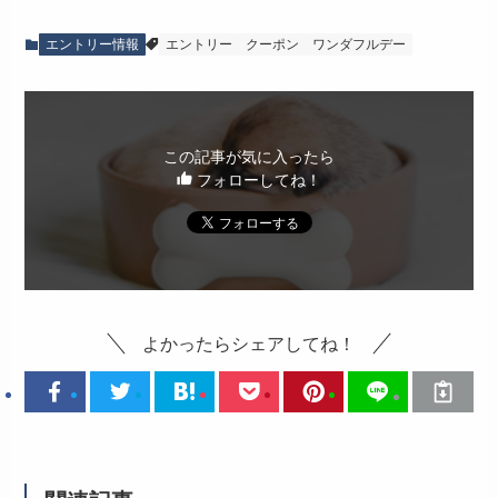
エントリー情報
エントリー
クーポン
ワンダフルデー
この記事が気に入ったら
フォローしてね！
よかったらシェアしてね！