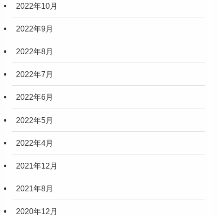
2022年10月
2022年9月
2022年8月
2022年7月
2022年6月
2022年5月
2022年4月
2021年12月
2021年8月
2020年12月