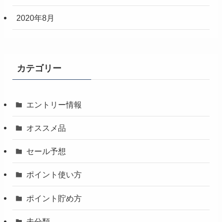
2020年8月
カテゴリー
エントリー情報
オススメ品
セール予想
ポイント使い方
ポイント貯め方
未分類