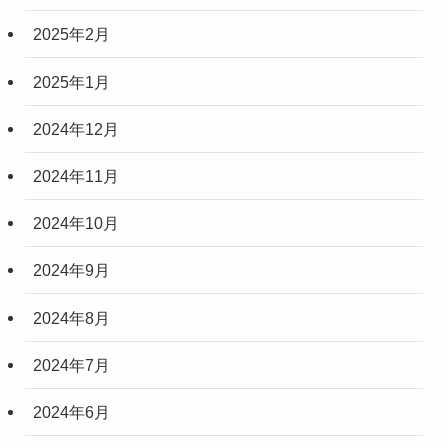
2025年2月
2025年1月
2024年12月
2024年11月
2024年10月
2024年9月
2024年8月
2024年7月
2024年6月