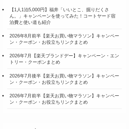
【1人1泊5,000円】福井「いいとこ、掘りだくさ
ん。」キャンペーンを使ってみた！コートヤード宿
泊費と使い道も紹介
2026年8月前半【楽天お買い物マラソン】キャンペー
ン・クーポン・お役立ちリンクまとめ
2026年7月【楽天ブランドデー】キャンペーン・エン
トリー・クーポンまとめ
2026年7月後半【楽天お買い物マラソン】キャンペー
ン・クーポン・お役立ちリンクまとめ
2026年7月前半【楽天お買い物マラソン】キャンペー
ン・クーポン・お役立ちリンクまとめ