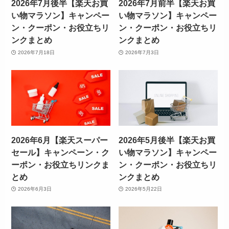
2026年7月後半【楽天お買
2026年7月前半【楽天お買
い物マラソン】キャンペー
い物マラソン】キャンペー
ン・クーポン・お役立ちリ
ン・クーポン・お役立ちリ
ンクまとめ
ンクまとめ
2026年7月18日
2026年7月3日
2026年6月【楽天スーパー
2026年5月後半【楽天お買
セール】キャンペーン・ク
い物マラソン】キャンペー
ーポン・お役立ちリンクま
ン・クーポン・お役立ちリ
とめ
ンクまとめ
2026年6月3日
2026年5月22日