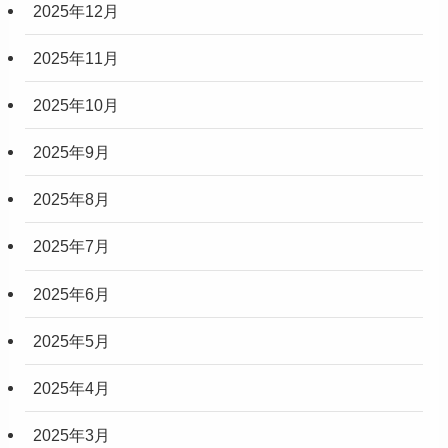
2025年12月
2025年11月
2025年10月
2025年9月
2025年8月
2025年7月
2025年6月
2025年5月
2025年4月
2025年3月