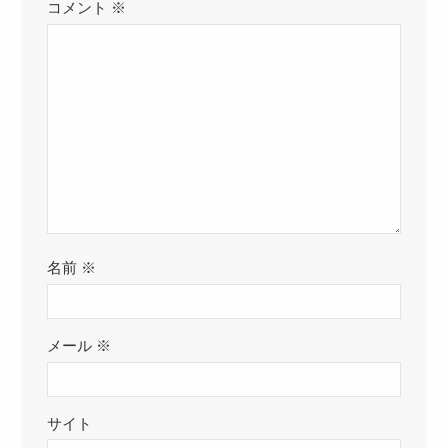
コメント
※
名前
※
メール
※
サイト