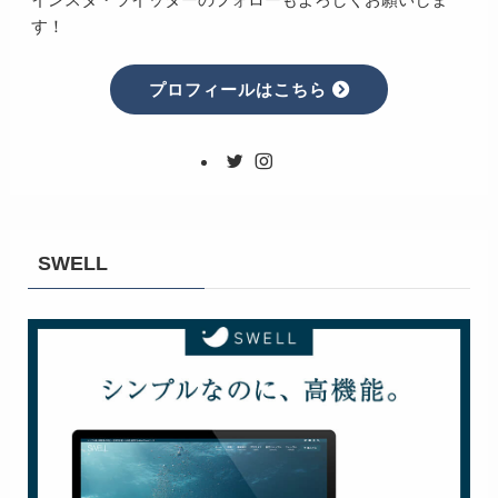
す！
プロフィールはこちら
SWELL