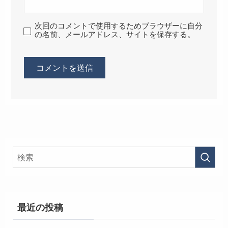
次回のコメントで使用するためブラウザーに自分
の名前、メールアドレス、サイトを保存する。
最近の投稿