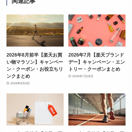
関連記事
2026年8月前半【楽天お買
2026年7月【楽天ブランド
い物マラソン】キャンペー
デー】キャンペーン・エン
ン・クーポン・お役立ちリ
トリー・クーポンまとめ
ンクまとめ
2026年7月28日
2026年8月3日