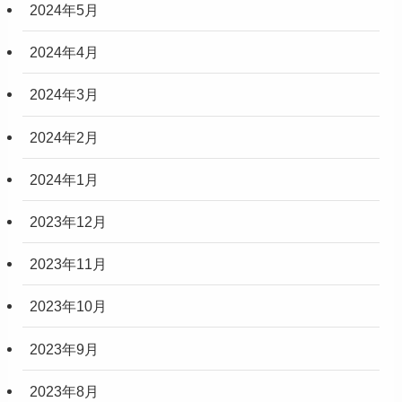
2024年5月
2024年4月
2024年3月
2024年2月
2024年1月
2023年12月
2023年11月
2023年10月
2023年9月
2023年8月