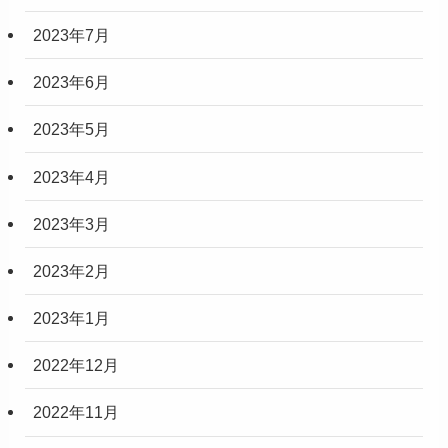
2023年7月
2023年6月
2023年5月
2023年4月
2023年3月
2023年2月
2023年1月
2022年12月
2022年11月