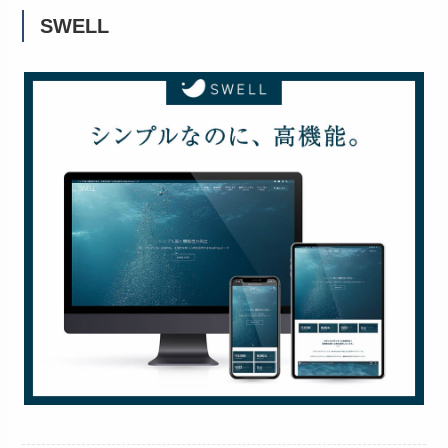
SWELL