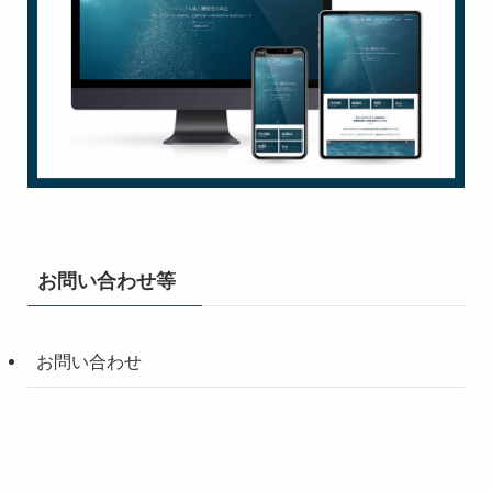
お問い合わせ等
お問い合わせ
プライバシーポリシー
運営者情報