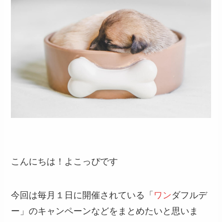
こんにちは！よこっぴです
今回は毎月１日に開催されている「
ワン
ダフルデ
ー」のキャンペーンなどをまとめたいと思いま