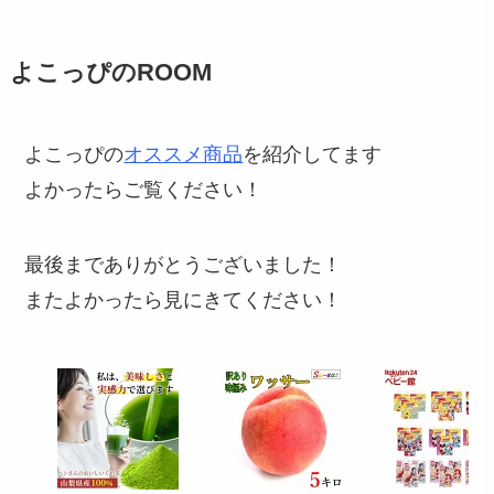
よこっぴのROOM
よこっぴの
オススメ商品
を紹介してます
よかったらご覧ください！
最後までありがとうございました！
またよかったら見にきてください！