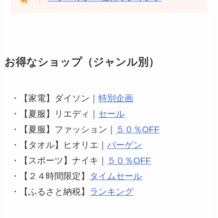
お得なショップ（ジャンル別）
・【家電】ダイソン｜
特別企画
・【夏服】リエディ｜
セール
・【夏服】ファッション｜
５０％OFF
・【タオル】ヒオリエ｜
バーゲン
・【スポーツ】ナイキ｜
５０％OFF
・【２４時間限定】
タイムセール
・【ふるさと納税】
ランキング