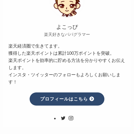
よこっぴ
楽天好きなパパグラマー
楽天経済圏で生きてます。
獲得した楽天ポイントは累計100万ポイントを突破。
楽天ポイントを効率的に貯める方法を分かりやすくお伝え
します。
インスタ・ツイッターのフォローもよろしくお願いしま
す！
プロフィールはこちら