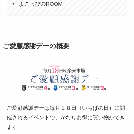
よこっぴのROOM
ご愛顧感謝デーの概要
ご愛顧感謝デーは毎月１８日（いちばの日）に開
催されるイベントで、かなりお得に買い物ができ
ます！