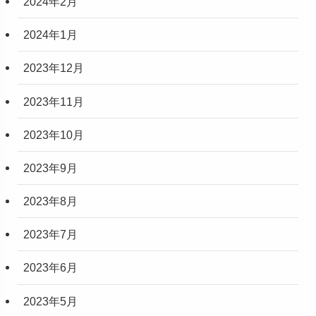
2024年2月
2024年1月
2023年12月
2023年11月
2023年10月
2023年9月
2023年8月
2023年7月
2023年6月
2023年5月