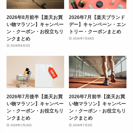
2026年8月前半【楽天お買
2026年7月【楽天ブランド
い物マラソン】キャンペー
デー】キャンペーン・エン
ン・クーポン・お役立ちリ
トリー・クーポンまとめ
ンクまとめ
2026年7月28日
2026年8月3日
2026年7月後半【楽天お買
2026年7月前半【楽天お買
い物マラソン】キャンペー
い物マラソン】キャンペー
ン・クーポン・お役立ちリ
ン・クーポン・お役立ちリ
ンクまとめ
ンクまとめ
2026年7月18日
2026年7月3日