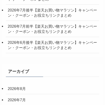
2026年7月後半【楽天お買い物マラソン】キャンペー
ン・クーポン・お役立ちリンクまとめ
2026年7月前半【楽天お買い物マラソン】キャンペー
ン・クーポン・お役立ちリンクまとめ
2026年6月後半【楽天お買い物マラソン】キャンペー
ン・クーポン・お役立ちリンクまとめ
アーカイブ
2026年8月
2026年7月