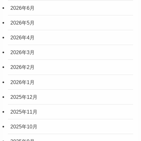
2026年6月
2026年5月
2026年4月
2026年3月
2026年2月
2026年1月
2025年12月
2025年11月
2025年10月