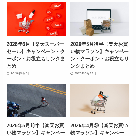
2026年6月【楽天スーパー
2026年5月後半【楽天お買
セール】キャンペーン・ク
い物マラソン】キャンペー
ーポン・お役立ちリンクま
ン・クーポン・お役立ちリ
とめ
ンクまとめ
2026年6月3日
2026年5月22日
2026年5月前半【楽天お買
2026年4月③【楽天お買い
い物マラソン】キャンペー
物マラソン】キャンペー