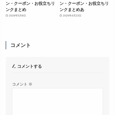
ン・クーポン・お役立ちリ
ン・クーポン・お役立ちリ
ンクまとめ
ンクまとめあ
2026年5月9日
2026年4月23日
コメント
コメントする
コメント
※