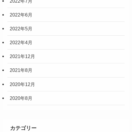
2022年7月
2022年6月
2022年5月
2022年4月
2021年12月
2021年8月
2020年12月
2020年8月
カテゴリー