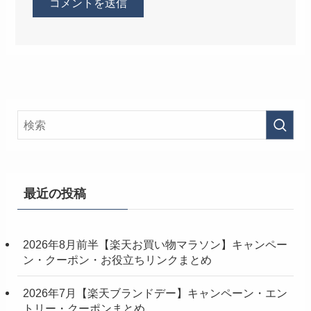
最近の投稿
2026年8月前半【楽天お買い物マラソン】キャンペー
ン・クーポン・お役立ちリンクまとめ
2026年7月【楽天ブランドデー】キャンペーン・エン
トリー・クーポンまとめ