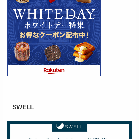
SWELL