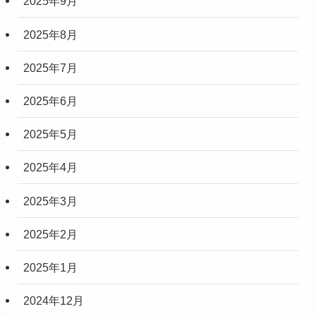
2025年9月
2025年8月
2025年7月
2025年6月
2025年5月
2025年4月
2025年3月
2025年2月
2025年1月
2024年12月