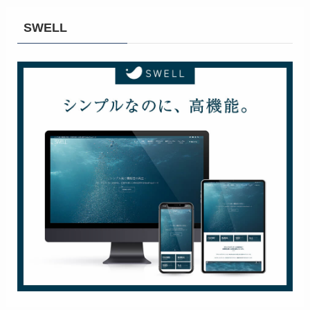
SWELL