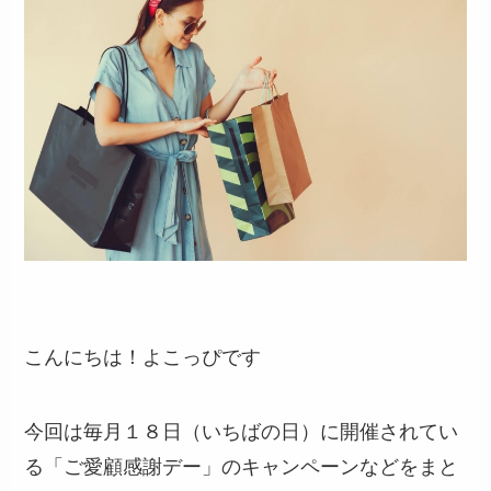
こんにちは！よこっぴです
今回は毎月１８日（いちばの日）に開催されてい
る「ご愛顧感謝デー」のキャンペーンなどをまと