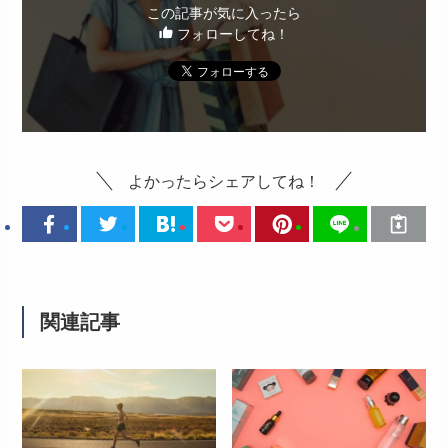
この記事が気に入ったら
フォローしてね！
よかったらシェアしてね！
関連記事