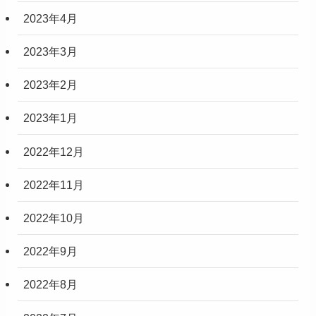
2023年4月
2023年3月
2023年2月
2023年1月
2022年12月
2022年11月
2022年10月
2022年9月
2022年8月