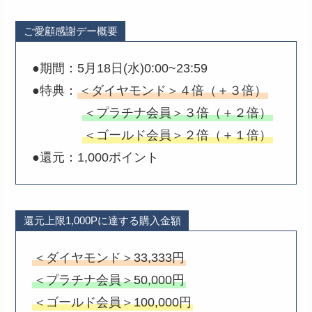
ご愛顧感謝デー概要
●期間：5月18日(水)0:00~23:59
●特典：
＜ダイヤモンド＞４倍（＋３倍）
＜プラチナ会員＞３倍（＋２倍）
＜ゴールド会員＞２倍（＋１倍）
●還元：1,000ポイント
還元上限1,000Pに達する購入金額
＜ダイヤモンド＞33,333円
＜プラチナ会員＞50,000円
＜ゴールド会員＞100,000円