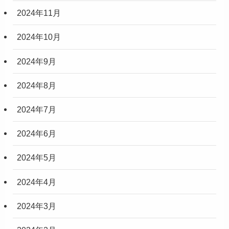
2024年11月
2024年10月
2024年9月
2024年8月
2024年7月
2024年6月
2024年5月
2024年4月
2024年3月