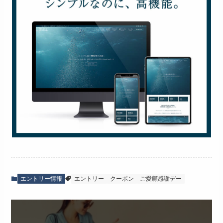
エントリー情報
エントリー
クーポン
ご愛顧感謝デー