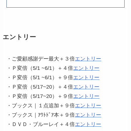
エントリー
・ご愛顧感謝デー最大＋３倍
エントリー
・Ｐ変倍（5/1 ~6/1）＋４倍
エントリー
・Ｐ変倍（5/1 ~6/1）＋９倍
エントリー
・Ｐ変倍（5/17~20）＋４倍
エントリー
・Ｐ変倍（5/17~20）＋９倍
エントリー
・ブックス｜１点追加＋９倍
エントリー
・ブックス｜ｱｳﾄﾄﾞｱ本＋９倍
エントリー
・ＤＶＤ・ブルーレイ＋４倍
エントリー