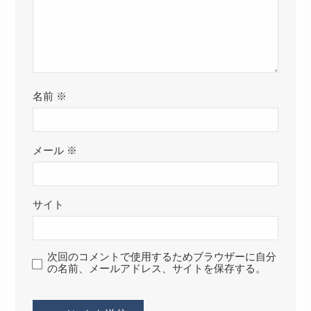
名前
※
メール
※
サイト
次回のコメントで使用するためブラウザーに自分
の名前、メールアドレス、サイトを保存する。