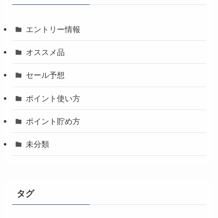
エントリー情報
オススメ品
セール予想
ポイント使い方
ポイント貯め方
未分類
タグ