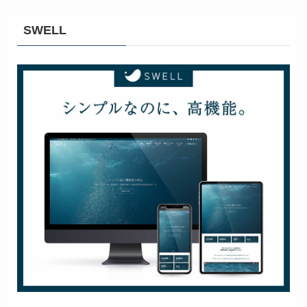
SWELL