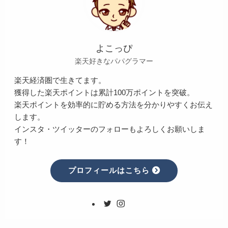
よこっぴ
楽天好きなパパグラマー
楽天経済圏で生きてます。
獲得した楽天ポイントは累計100万ポイントを突破。
楽天ポイントを効率的に貯める方法を分かりやすくお伝え
します。
インスタ・ツイッターのフォローもよろしくお願いしま
す！
プロフィールはこちら