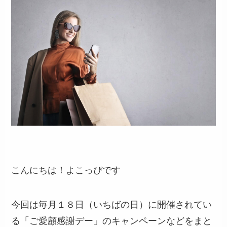
こんにちは！よこっぴです
今回は毎月１８日（いちばの日）に開催されてい
る「ご愛顧感謝デー」のキャンペーンなどをまと