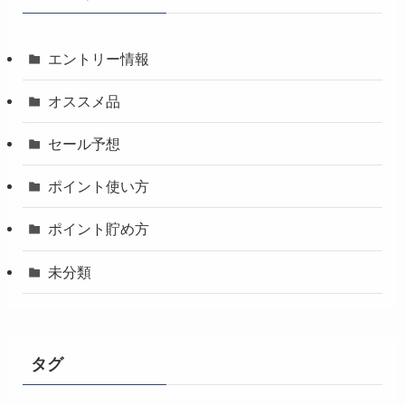
エントリー情報
オススメ品
セール予想
ポイント使い方
ポイント貯め方
未分類
タグ