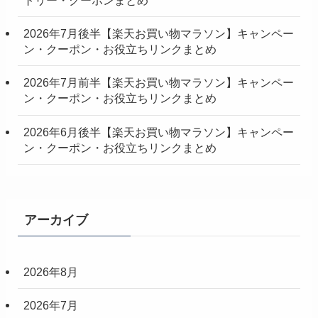
トリー・クーポンまとめ
2026年7月後半【楽天お買い物マラソン】キャンペー
ン・クーポン・お役立ちリンクまとめ
2026年7月前半【楽天お買い物マラソン】キャンペー
ン・クーポン・お役立ちリンクまとめ
2026年6月後半【楽天お買い物マラソン】キャンペー
ン・クーポン・お役立ちリンクまとめ
アーカイブ
2026年8月
2026年7月