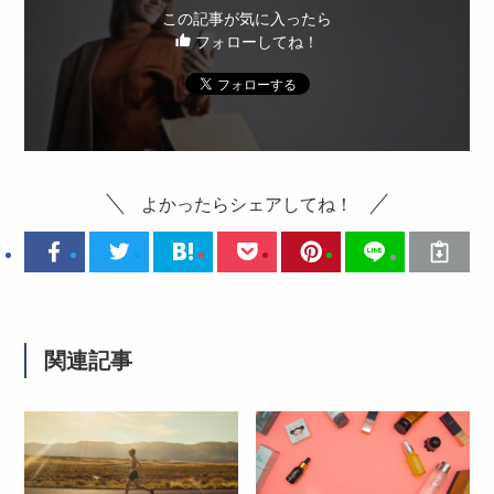
この記事が気に入ったら
フォローしてね！
よかったらシェアしてね！
関連記事