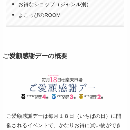
お得なショップ（ジャンル別）
よこっぴのROOM
ご愛顧感謝デーの概要
ご愛顧感謝デーは毎月１８日（いちばの日）に開
催されるイベントで、かなりお得に買い物ができ