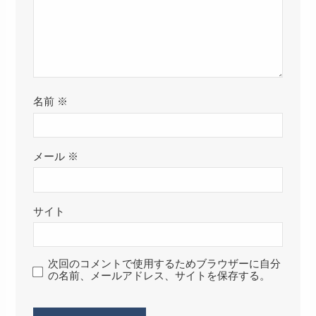
名前
※
メール
※
サイト
次回のコメントで使用するためブラウザーに自分
の名前、メールアドレス、サイトを保存する。