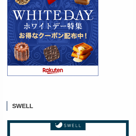
SWELL