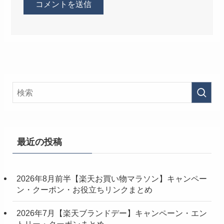
最近の投稿
2026年8月前半【楽天お買い物マラソン】キャンペー
ン・クーポン・お役立ちリンクまとめ
2026年7月【楽天ブランドデー】キャンペーン・エン