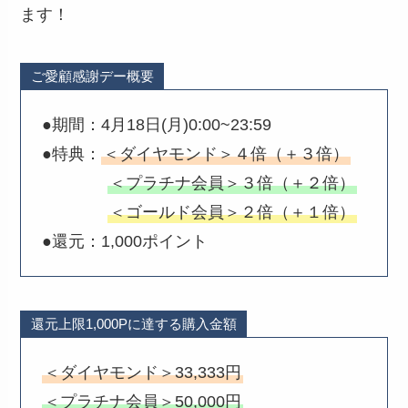
ます！
ご愛顧感謝デー概要
●期間：4月18日(月)0:00~23:59
●特典：
＜ダイヤモンド＞４倍（＋３倍）
＜プラチナ会員＞３倍（＋２倍）
＜ゴールド会員＞２倍（＋１倍）
●還元：1,000ポイント
還元上限1,000Pに達する購入金額
＜ダイヤモンド＞33,333円
＜プラチナ会員＞50,000円