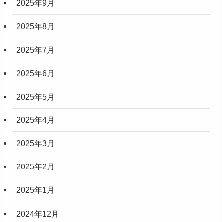
2025年9月
2025年8月
2025年7月
2025年6月
2025年5月
2025年4月
2025年3月
2025年2月
2025年1月
2024年12月