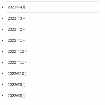
2023年4月
2023年3月
2023年2月
2023年1月
2022年12月
2022年11月
2022年10月
2022年9月
2022年8月