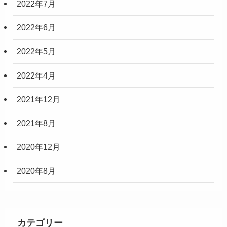
2022年7月
2022年6月
2022年5月
2022年4月
2021年12月
2021年8月
2020年12月
2020年8月
カテゴリー