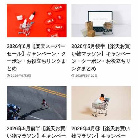
2026年6月【楽天スーパー
2026年5月後半【楽天お買
セール】キャンペーン・ク
い物マラソン】キャンペー
ーポン・お役立ちリンクま
ン・クーポン・お役立ちリ
とめ
ンクまとめ
2026年6月3日
2026年5月22日
2026年5月前半【楽天お買
2026年4月③【楽天お買い
い物マラソン】キャンペー
物マラソン】キャンペー