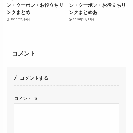
ン・クーポン・お役立ちリ
ン・クーポン・お役立ちリ
ンクまとめ
ンクまとめあ
2026年5月9日
2026年4月23日
コメント
コメントする
コメント
※