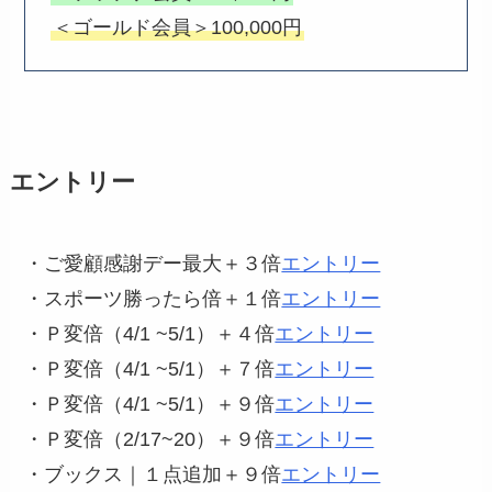
＜ゴールド会員＞100,000円
エントリー
・ご愛顧感謝デー最大＋３倍
エントリー
・スポーツ勝ったら倍＋１倍
エントリー
・Ｐ変倍（4/1 ~5/1）＋４倍
エントリー
・Ｐ変倍（4/1 ~5/1）＋７倍
エントリー
・Ｐ変倍（4/1 ~5/1）＋９倍
エントリー
・Ｐ変倍（2/17~20）＋９倍
エントリー
・ブックス｜１点追加＋９倍
エントリー