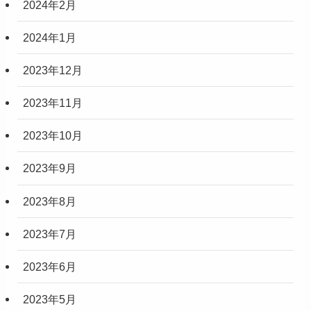
2024年2月
2024年1月
2023年12月
2023年11月
2023年10月
2023年9月
2023年8月
2023年7月
2023年6月
2023年5月