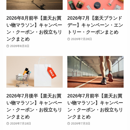
2026年8月前半【楽天お買
2026年7月【楽天ブランド
い物マラソン】キャンペー
デー】キャンペーン・エン
ン・クーポン・お役立ちリ
トリー・クーポンまとめ
ンクまとめ
2026年7月28日
2026年8月3日
2026年7月後半【楽天お買
2026年7月前半【楽天お買
い物マラソン】キャンペー
い物マラソン】キャンペー
ン・クーポン・お役立ちリ
ン・クーポン・お役立ちリ
ンクまとめ
ンクまとめ
2026年7月18日
2026年7月3日