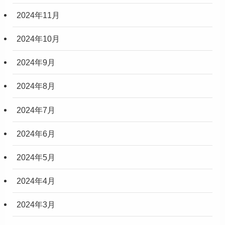
2024年11月
2024年10月
2024年9月
2024年8月
2024年7月
2024年6月
2024年5月
2024年4月
2024年3月