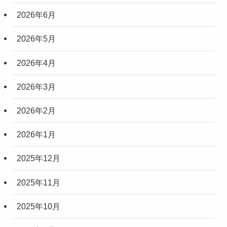
2026年6月
2026年5月
2026年4月
2026年3月
2026年2月
2026年1月
2025年12月
2025年11月
2025年10月