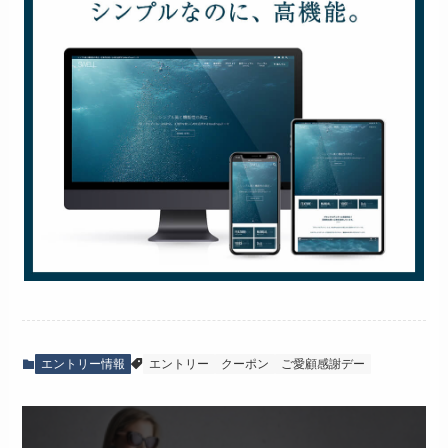
エントリー情報
エントリー
クーポン
ご愛顧感謝デー