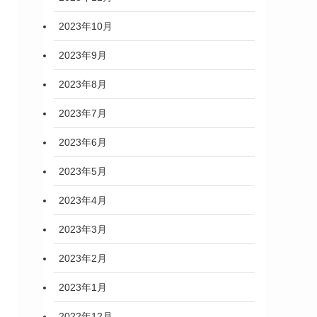
2023年10月
2023年9月
2023年8月
2023年7月
2023年6月
2023年5月
2023年4月
2023年3月
2023年2月
2023年1月
2022年12月