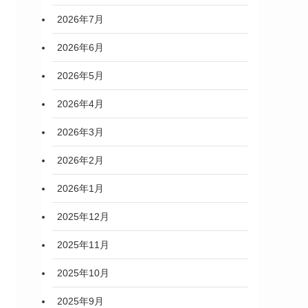
2026年7月
2026年6月
2026年5月
2026年4月
2026年3月
2026年2月
2026年1月
2025年12月
2025年11月
2025年10月
2025年9月