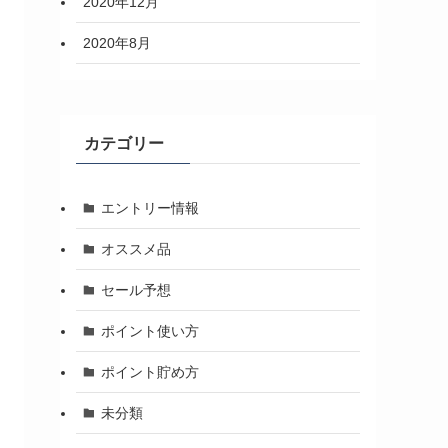
2020年12月
2020年8月
カテゴリー
エントリー情報
オススメ品
セール予想
ポイント使い方
ポイント貯め方
未分類