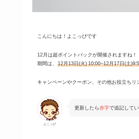
こんにちは！よこっぴです
12月は超ポイントバックが開催されますね！
期間は、
12月13日(火) 10:00~12月17日(土)9:
キャンペーンやクーポン、その他お役立ちリ
更新したら
赤字
で追記してい
よこっぴ