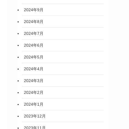
2024年9月
2024年8月
2024年7月
2024年6月
2024年5月
2024年4月
2024年3月
2024年2月
2024年1月
2023年12月
2023年11月