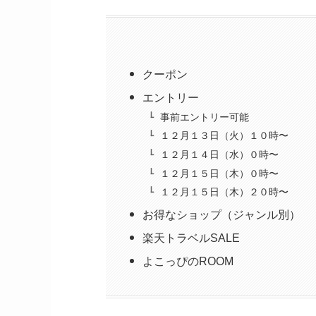
クーポン
エントリー
事前エントリー可能
１２月１３日（火）１０時〜
１２月１４日（水）０時〜
１２月１５日（木）０時〜
１２月１５日（木）２０時〜
お得なショップ（ジャンル別）
楽天トラベルSALE
よこっぴのROOM