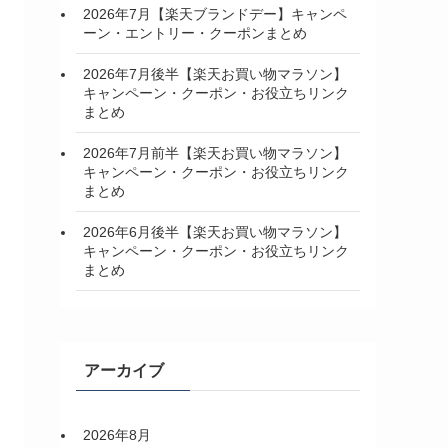
2026年7月【楽天ブランドデー】キャンペ
ーン・エントリー・クーポンまとめ
2026年7月後半【楽天お買い物マラソン】
キャンペーン・クーポン・お役立ちリンク
まとめ
2026年7月前半【楽天お買い物マラソン】
キャンペーン・クーポン・お役立ちリンク
まとめ
2026年6月後半【楽天お買い物マラソン】
キャンペーン・クーポン・お役立ちリンク
まとめ
アーカイブ
2026年8月