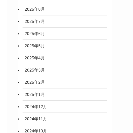
2025年8月
2025年7月
2025年6月
2025年5月
2025年4月
2025年3月
2025年2月
2025年1月
2024年12月
2024年11月
2024年10月