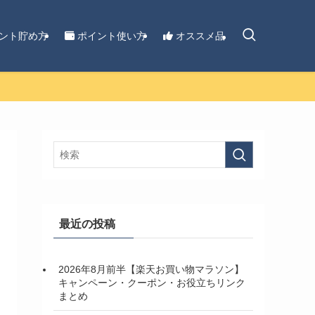
ント貯め方
ポイント使い方
オススメ品
最近の投稿
2026年8月前半【楽天お買い物マラソン】
キャンペーン・クーポン・お役立ちリンク
まとめ