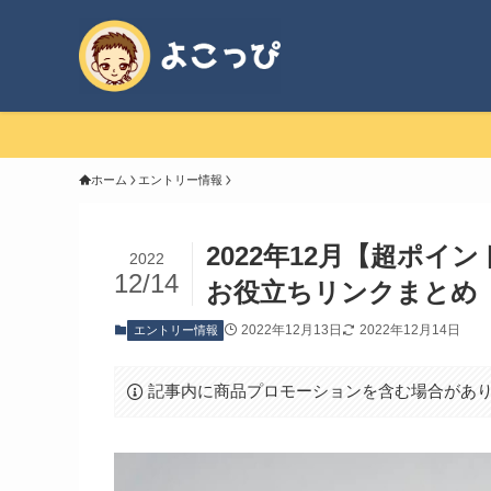
ホーム
エントリー情報
2022年12月【超ポ
2022
12/14
お役立ちリンクまとめ
2022年12月13日
2022年12月14日
エントリー情報
記事内に商品プロモーションを含む場合があ