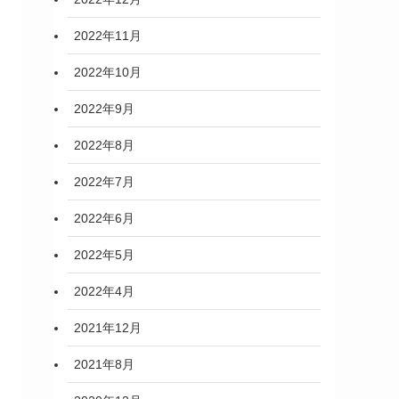
2022年11月
2022年10月
2022年9月
2022年8月
2022年7月
2022年6月
2022年5月
2022年4月
2021年12月
2021年8月