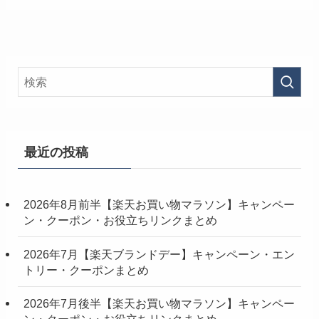
最近の投稿
2026年8月前半【楽天お買い物マラソン】キャンペー
ン・クーポン・お役立ちリンクまとめ
2026年7月【楽天ブランドデー】キャンペーン・エン
トリー・クーポンまとめ
2026年7月後半【楽天お買い物マラソン】キャンペー
ン・クーポン・お役立ちリンクまとめ