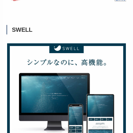
SWELL