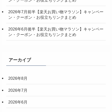
2026年7月前半【楽天お買い物マラソン】キャンペー
ン・クーポン・お役立ちリンクまとめ
2026年6月後半【楽天お買い物マラソン】キャンペー
ン・クーポン・お役立ちリンクまとめ
アーカイブ
2026年8月
2026年7月
2026年6月