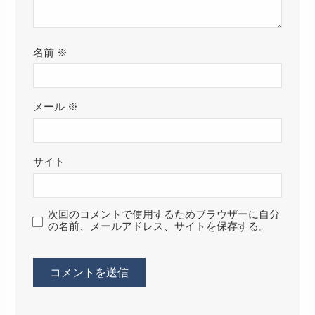
名前
※
メール
※
サイト
次回のコメントで使用するためブラウザーに自分
の名前、メールアドレス、サイトを保存する。