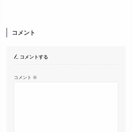
コメント
コメントする
コメント
※