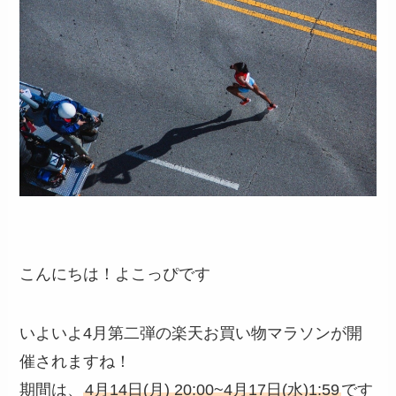
こんにちは！よこっぴです
いよいよ4月第二弾の楽天お買い物マラソンが開
催されますね！
期間は、
4月14日(月) 20:00~4月17日(水)1:59
です