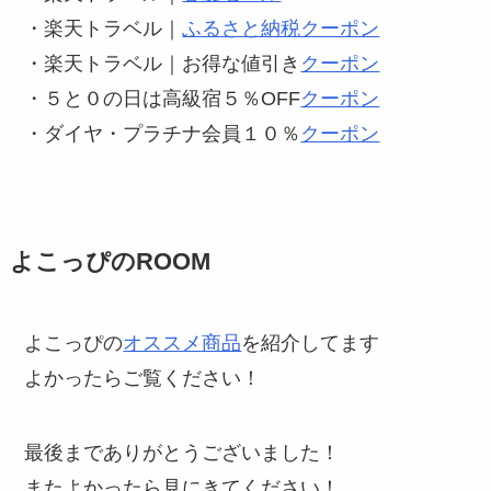
・楽天トラベル｜
ふるさと納税クーポン
・楽天トラベル｜お得な値引き
クーポン
・５と０の日は高級宿５％OFF
クーポン
・ダイヤ・プラチナ会員１０％
クーポン
よこっぴのROOM
よこっぴの
オススメ商品
を紹介してます
よかったらご覧ください！
最後までありがとうございました！
またよかったら見にきてください！