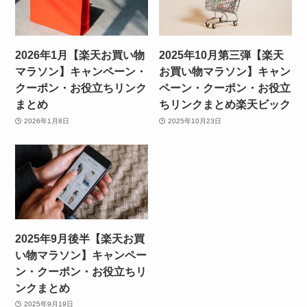
2026年1月【楽天お買い物
2025年10月第三弾【楽天
マラソン】キャンペーン・
お買い物マラソン】キャン
クーポン・お役立ちリンク
ペーン・クーポン・お役立
まとめ
ちリンクまとめ楽天ビック
2026年1月8日
2025年10月23日
2025年9月後半【楽天お買
い物マラソン】キャンペー
ン・クーポン・お役立ちリ
ンクまとめ
2025年9月19日