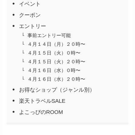
イベント
クーポン
エントリー
事前エントリー可能
４月１４日（月）２０時〜
４月１５日（火）０時〜
４月１５日（火）２０時〜
４月１６日（水）０時〜
４月１６日（水）２０時〜
お得なショップ（ジャンル別）
楽天トラベルSALE
よこっぴのROOM