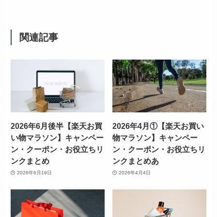
関連記事
2026年6月後半【楽天お買
2026年4月①【楽天お買い
い物マラソン】キャンペー
物マラソン】キャンペー
ン・クーポン・お役立ちリ
ン・クーポン・お役立ちリ
ンクまとめ
ンクまとめあ
2026年6月19日
2026年4月4日