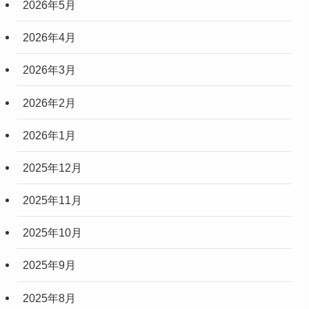
2026年5月
2026年4月
2026年3月
2026年2月
2026年1月
2025年12月
2025年11月
2025年10月
2025年9月
2025年8月