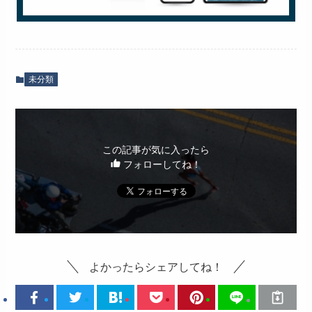
未分類
この記事が気に入ったら
フォローしてね！
よかったらシェアしてね！