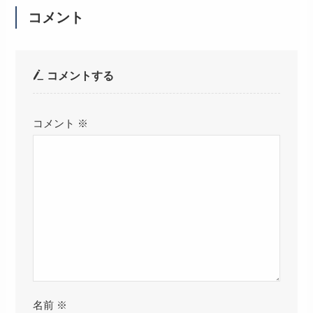
コメント
コメントする
コメント
※
名前
※