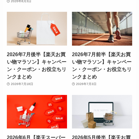
2026年8月3日
2026年7月後半【楽天お買
2026年7月前半【楽天お買
い物マラソン】キャンペー
い物マラソン】キャンペー
ン・クーポン・お役立ちリ
ン・クーポン・お役立ちリ
ンクまとめ
ンクまとめ
2026年7月18日
2026年7月3日
2026年6月【楽天スーパー
2026年5月後半【楽天お買