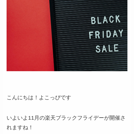
こんにちは！よこっぴです
いよいよ11月の楽天ブラックフライデーが開催さ
れますね！