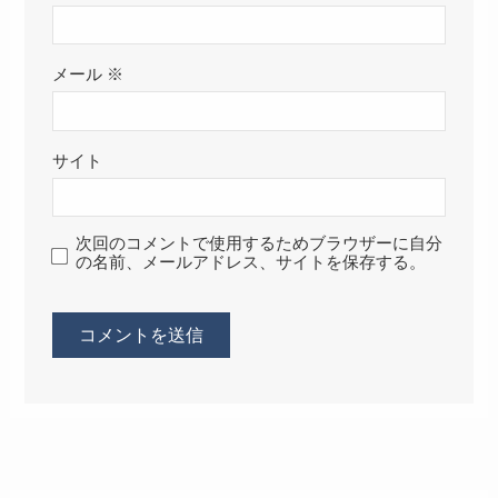
メール
※
サイト
次回のコメントで使用するためブラウザーに自分
の名前、メールアドレス、サイトを保存する。