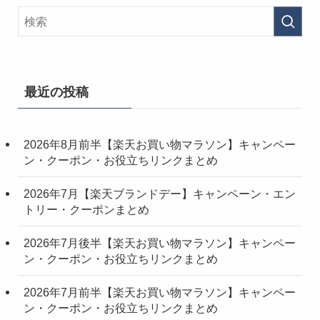
最近の投稿
2026年8月前半【楽天お買い物マラソン】キャンペー
ン・クーポン・お役立ちリンクまとめ
2026年7月【楽天ブランドデー】キャンペーン・エン
トリー・クーポンまとめ
2026年7月後半【楽天お買い物マラソン】キャンペー
ン・クーポン・お役立ちリンクまとめ
2026年7月前半【楽天お買い物マラソン】キャンペー
ン・クーポン・お役立ちリンクまとめ