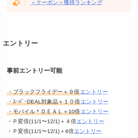
＜クーポン＞獲得ランキング
エントリー
事前エントリー可能
・ブラックフライデー＋９倍
エントリー
・ｽｰﾊﾟｰDEAL対象品＋１０倍
エントリー
・モバイル＊ＤＥＡＬ＋10倍
エントリー
・Ｐ変倍(11/1〜12/1)＋４倍
エントリー
・Ｐ変倍(11/1〜12/1)＋6倍
エントリー