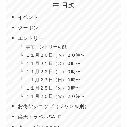
目次
イベント
クーポン
エントリー
事前エントリー可能
１１月２０日（木）２０時〜
１１月２１日（金）０時〜
１１月２２日（土）０時〜
１１月２３日（日）０時〜
１１月２５日（火）０時〜
１１月２５日（火）２０時〜
お得なショップ（ジャンル別）
楽天トラベルSALE