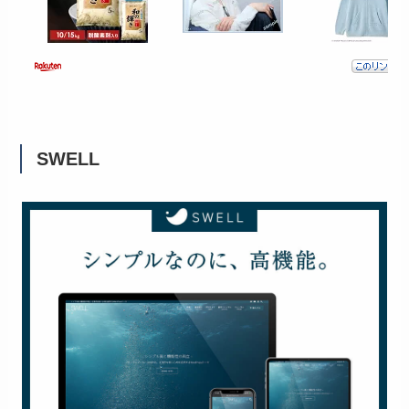
SWELL