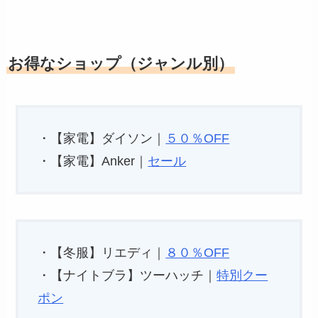
お得なショップ（ジャンル別）
・【家電】ダイソン｜
５０％OFF
・【家電】Anker｜
セール
・【冬服】リエディ｜
８０％OFF
・【ナイトブラ】ツーハッチ｜
特別クー
ポン