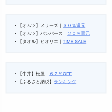
・【オムツ】メリーズ｜
３０％還元
・【オムツ】パンパース｜
２０％還元
・【タオル】ヒオリエ｜
TIME SALE
・【牛丼】松屋｜
６２％OFF
・【ふるさと納税】
ランキング