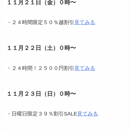
１１月２１日（金）０時〜
・２４時間限定５０％越割引
見てみる
１１月２２日（土）０時〜
・２４時間！２５００円割引
見てみる
１１月２３日（日）０時〜
・日曜日限定３９％割引SALE
見てみる