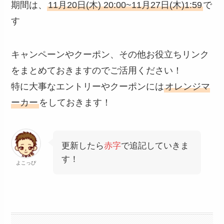
期間は、
11月20日(木) 20:00~11月27日(木)1:59
で
す
キャンペーンやクーポン、その他お役立ちリンク
をまとめておきますのでご活用ください！
特に大事なエントリーやクーポンには
オレンジマ
ーカー
をしておきます！
更新したら
赤字
で追記していきま
す！
よこっぴ