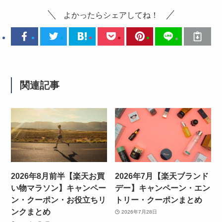
よかったらシェアしてね！
関連記事
2026年8月前半【楽天お買
2026年7月【楽天ブランド
い物マラソン】キャンペー
デー】キャンペーン・エン
ン・クーポン・お役立ちリ
トリー・クーポンまとめ
ンクまとめ
2026年7月28日