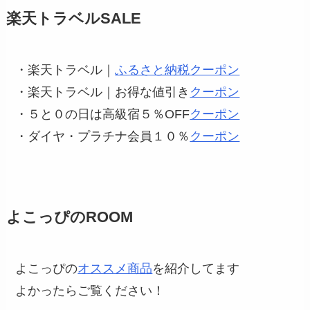
楽天トラベルSALE
・楽天トラベル｜
ふるさと納税クーポン
・楽天トラベル｜お得な値引き
クーポン
・５と０の日は高級宿５％OFF
クーポン
・ダイヤ・プラチナ会員１０％
クーポン
よこっぴのROOM
よこっぴの
オススメ商品
を紹介してます
よかったらご覧ください！