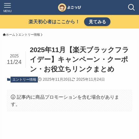
MENU
楽天初心者はここから！
見てみる
ホーム
エントリー情報
2025年11月【楽天ブラックフラ
2025
イデー】キャンペーン・クーポ
11/24
ン・お役立ちリンクまとめ
2025年11月20日
2025年11月24日
エントリー情報
記事内に商品プロモーションを含む場合がありま
す。