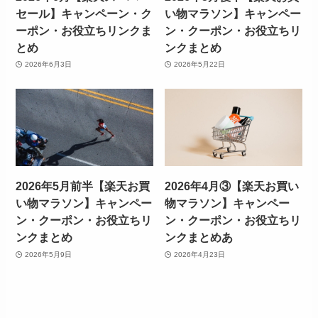
セール】キャンペーン・ク
い物マラソン】キャンペー
ーポン・お役立ちリンクま
ン・クーポン・お役立ちリ
とめ
ンクまとめ
2026年6月3日
2026年5月22日
2026年5月前半【楽天お買
2026年4月③【楽天お買い
い物マラソン】キャンペー
物マラソン】キャンペー
ン・クーポン・お役立ちリ
ン・クーポン・お役立ちリ
ンクまとめ
ンクまとめあ
2026年5月9日
2026年4月23日