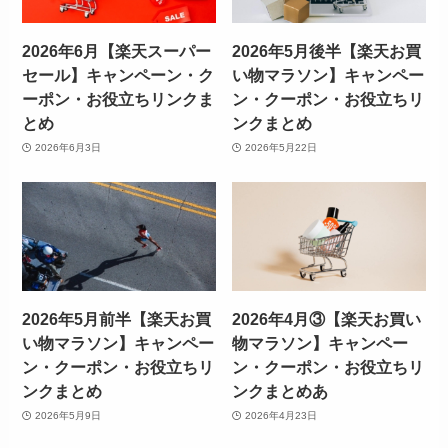
2026年6月【楽天スーパー
2026年5月後半【楽天お買
セール】キャンペーン・ク
い物マラソン】キャンペー
ーポン・お役立ちリンクま
ン・クーポン・お役立ちリ
とめ
ンクまとめ
2026年6月3日
2026年5月22日
2026年5月前半【楽天お買
2026年4月③【楽天お買い
い物マラソン】キャンペー
物マラソン】キャンペー
ン・クーポン・お役立ちリ
ン・クーポン・お役立ちリ
ンクまとめ
ンクまとめあ
2026年5月9日
2026年4月23日