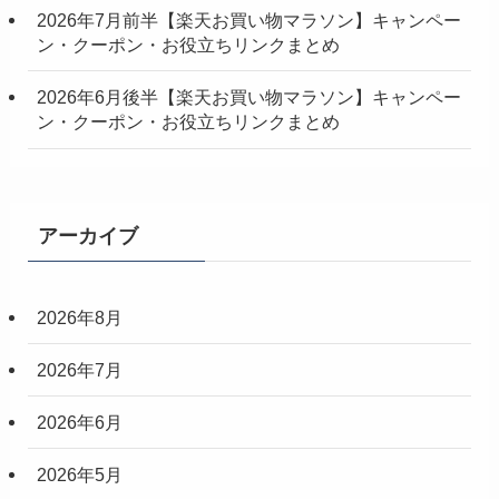
2026年7月前半【楽天お買い物マラソン】キャンペー
ン・クーポン・お役立ちリンクまとめ
2026年6月後半【楽天お買い物マラソン】キャンペー
ン・クーポン・お役立ちリンクまとめ
アーカイブ
2026年8月
2026年7月
2026年6月
2026年5月