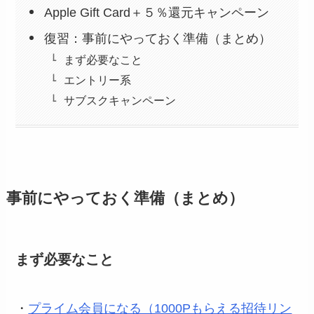
Apple Gift Card＋５％還元キャンペーン
復習：事前にやっておく準備（まとめ）
まず必要なこと
エントリー系
サブスクキャンペーン
事前にやっておく準備（まとめ）
まず必要なこと
・
プライム会員になる（1000Pもらえる招待リン