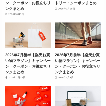
ン・クーポン・お役立ちリ
トリー・クーポンまとめ
ンクまとめ
2026年7月28日
2026年8月3日
2026年7月後半【楽天お買
2026年7月前半【楽天お買
い物マラソン】キャンペー
い物マラソン】キャンペー
ン・クーポン・お役立ちリ
ン・クーポン・お役立ちリ
ンクまとめ
ンクまとめ
2026年7月18日
2026年7月3日