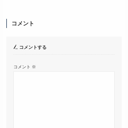
コメント
コメントする
コメント
※