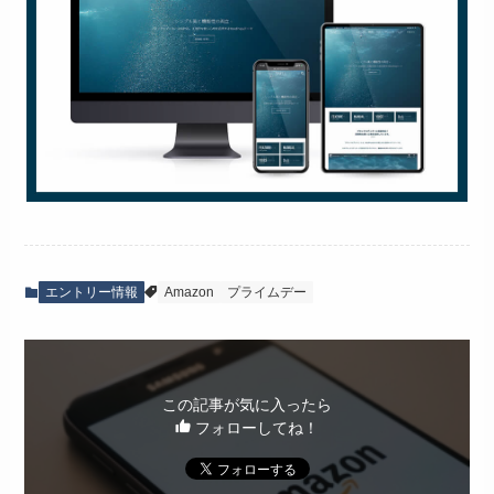
エントリー情報
Amazon
プライムデー
この記事が気に入ったら
フォローしてね！