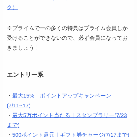
ク）
※プライムでーの多くの特典はプライム会員しか
受けることができないので、必ず会員になってお
きましょう！
エントリー系
・
最大15%｜ポイントアップキャンペーン
(7/11~17)
・
最大5万ポイント当たる｜スタンプラリー(7/23
まで)
・
500ポイント還元｜ギフト券チャージ(7/17まで)