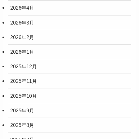
2026年4月
2026年3月
2026年2月
2026年1月
2025年12月
2025年11月
2025年10月
2025年9月
2025年8月