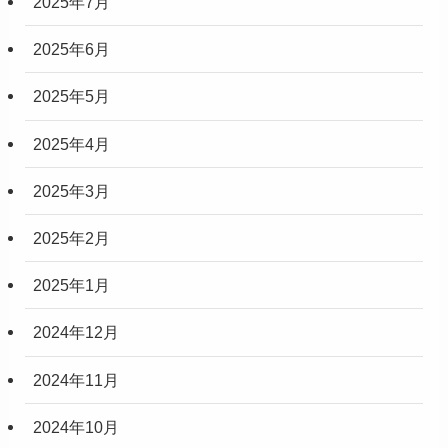
2025年7月
2025年6月
2025年5月
2025年4月
2025年3月
2025年2月
2025年1月
2024年12月
2024年11月
2024年10月