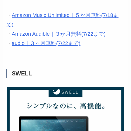
・
Amazon Music Unlimited｜５か月無料(7/18ま
で)
・
Amazon Audible｜３か月無料(7/22まで)
・
audio｜３ヶ月無料(7/22まで)
SWELL