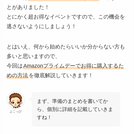
とがありました！
とにかく超お得なイベントですので、この機会を
逃さないようにしましょう！
とはいえ、何から始めたらいいか分からない方も
多いと思いますので、
今回は
Amazonプライムデーでお得に購入するた
めの方法
を徹底解説していきます！
まず、準備のまとめを書いてか
ら、個別に詳細を記載していきま
よこっぴ
すね！