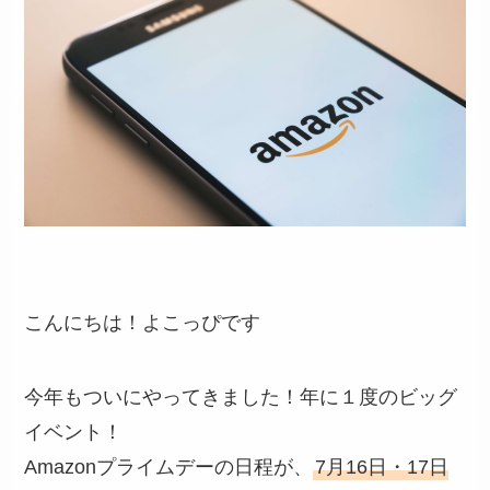
こんにちは！よこっぴです
今年もついにやってきました！年に１度のビッグ
イベント！
Amazonプライムデーの日程が、
7月16日・17日