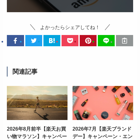
よかったらシェアしてね！
関連記事
2026年8月前半【楽天お買
2026年7月【楽天ブランド
い物マラソン】キャンペー
デー】キャンペーン・エン