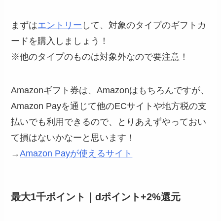
まずは
エントリー
して、対象のタイプのギフトカ
ードを購入しましょう！
※他のタイプのものは対象外なので要注意！
Amazonギフト券は、Amazonはもちろんですが、
Amazon Payを通じて他のECサイトや地方税の支
払いでも利用できるので、とりあえずやっておい
て損はないかなーと思います！
→
Amazon Payが使えるサイト
最大1千ポイント｜dポイント+2%還元