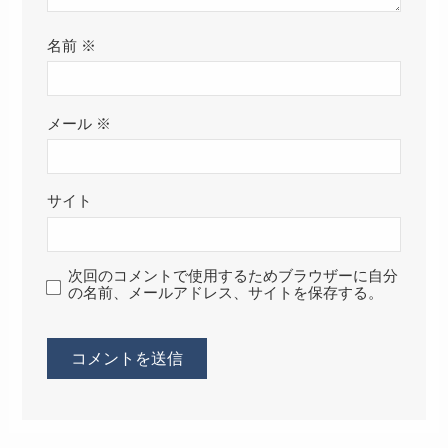
名前
※
メール
※
サイト
次回のコメントで使用するためブラウザーに自分
の名前、メールアドレス、サイトを保存する。