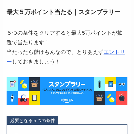
最大５万ポイント当たる｜スタンプラリー
５つの条件をクリアすると最大5万ポイントが抽
選で当たります！
当たったら儲けもんなので、とりあえず
エントリ
ー
しておきましょう！
必要となる５つの条件