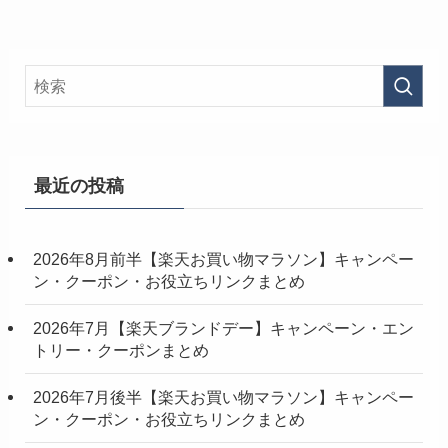
最近の投稿
2026年8月前半【楽天お買い物マラソン】キャンペー
ン・クーポン・お役立ちリンクまとめ
2026年7月【楽天ブランドデー】キャンペーン・エン
トリー・クーポンまとめ
2026年7月後半【楽天お買い物マラソン】キャンペー
ン・クーポン・お役立ちリンクまとめ