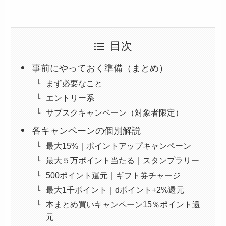
目次
事前にやっておく準備（まとめ）
まず必要なこと
エントリー系
サブスクキャンペーン（対象者限定）
各キャンペーンの個別解説
最大15%｜ポイントアップキャンペーン
最大５万ポイント当たる｜スタンプラリー
500ポイント還元｜ギフト券チャージ
最大1千ポイント｜dポイント+2%還元
本まとめ買いキャンペーン15％ポイント還
元