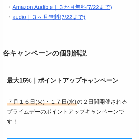
・
Amazon Audible｜３か月無料(7/22まで)
・
audio｜３ヶ月無料(7/22まで)
各キャンペーンの個別解説
最大15%｜ポイントアップキャンペーン
７月１６日(火)・１７日(水)
の２日間開催される
プライムデーのポイントアップキャンペーンで
す！