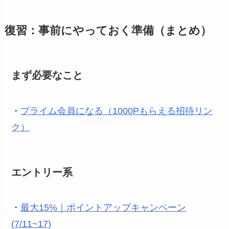
復習：事前にやっておく準備（まとめ）
まず必要なこと
・
プライム会員になる（1000Pもらえる招待リン
ク）
エントリー系
・
最大15%｜ポイントアップキャンペーン
(7/11~17)