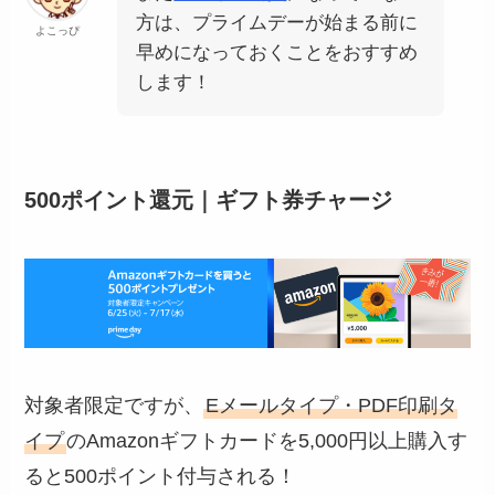
方は、プライムデーが始まる前に
よこっぴ
早めになっておくことをおすすめ
します！
500ポイント還元｜ギフト券チャージ
対象者限定ですが、
Eメールタイプ・PDF印刷タ
イプ
のAmazonギフトカードを5,000円以上購入す
ると500ポイント付与される！