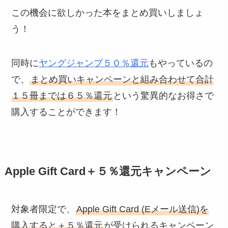
この機会に欲しかった本をまとめ買いしましょ
う！
同時に
ヤングジャンプ５０％還元
もやっているの
で、
まとめ買いキャンペーンと組み合わせて合計
１５冊までは６５％還元
という驚異的なお得さで
購入することができます！
Apple Gift Card＋５％還元キャンペーン
対象者限定で、
Apple Gift Card (Eメール送信)を
購入すると＋５％還元
が受けられるキャンペーン