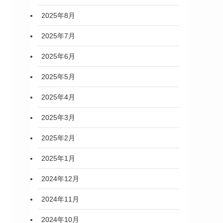
2025年8月
2025年7月
2025年6月
2025年5月
2025年4月
2025年3月
2025年2月
2025年1月
2024年12月
2024年11月
2024年10月