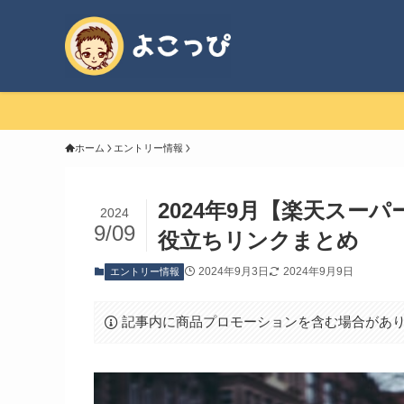
ホーム
エントリー情報
2024年9月【楽天スー
2024
9/09
役立ちリンクまとめ
2024年9月3日
2024年9月9日
エントリー情報
記事内に商品プロモーションを含む場合があ