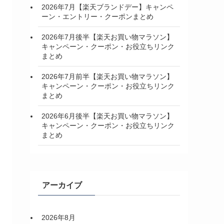
2026年7月【楽天ブランドデー】キャンペ
ーン・エントリー・クーポンまとめ
2026年7月後半【楽天お買い物マラソン】
キャンペーン・クーポン・お役立ちリンク
まとめ
2026年7月前半【楽天お買い物マラソン】
キャンペーン・クーポン・お役立ちリンク
まとめ
2026年6月後半【楽天お買い物マラソン】
キャンペーン・クーポン・お役立ちリンク
まとめ
アーカイブ
2026年8月