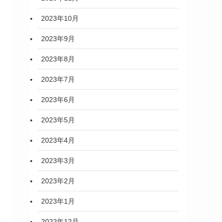
2023年10月
2023年9月
2023年8月
2023年7月
2023年6月
2023年5月
2023年4月
2023年3月
2023年2月
2023年1月
2022年12月