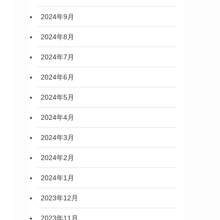
2024年9月
2024年8月
2024年7月
2024年6月
2024年5月
2024年4月
2024年3月
2024年2月
2024年1月
2023年12月
2023年11月