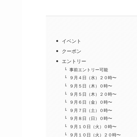
イベント
クーポン
エントリー
事前エントリー可能
９月４日（水）２０時〜
９月５日（木）０時〜
９月５日（木）２０時〜
９月６日（金）０時〜
９月７日（土）０時〜
９月８日（日）０時〜
９月１０日（火）０時〜
９月１０日（火）２０時〜