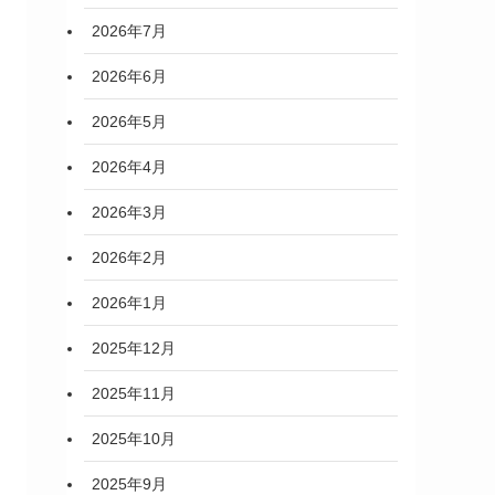
2026年7月
2026年6月
2026年5月
2026年4月
2026年3月
2026年2月
2026年1月
2025年12月
2025年11月
2025年10月
2025年9月