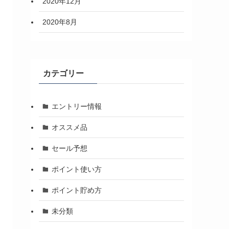
2020年12月
2020年8月
カテゴリー
エントリー情報
オススメ品
セール予想
ポイント使い方
ポイント貯め方
未分類