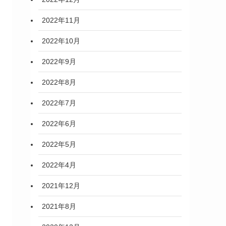
2022年11月
2022年10月
2022年9月
2022年8月
2022年7月
2022年6月
2022年5月
2022年4月
2021年12月
2021年8月