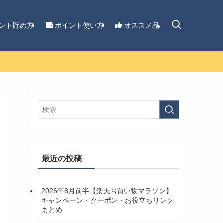
ント貯め方
ポイント使い方
オススメ品
最近の投稿
2026年8月前半【楽天お買い物マラソン】
キャンペーン・クーポン・お役立ちリンク
まとめ