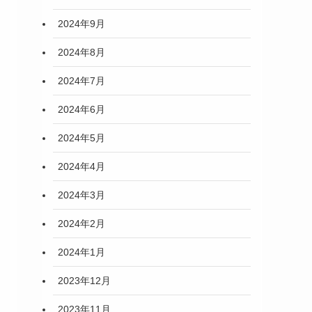
2024年9月
2024年8月
2024年7月
2024年6月
2024年5月
2024年4月
2024年3月
2024年2月
2024年1月
2023年12月
2023年11月