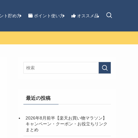
ント貯め方
ポイント使い方
オススメ品
最近の投稿
2026年8月前半【楽天お買い物マラソン】
キャンペーン・クーポン・お役立ちリンク
まとめ