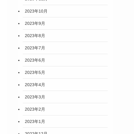
2023年10月
2023年9月
2023年8月
2023年7月
2023年6月
2023年5月
2023年4月
2023年3月
2023年2月
2023年1月
2022年12月