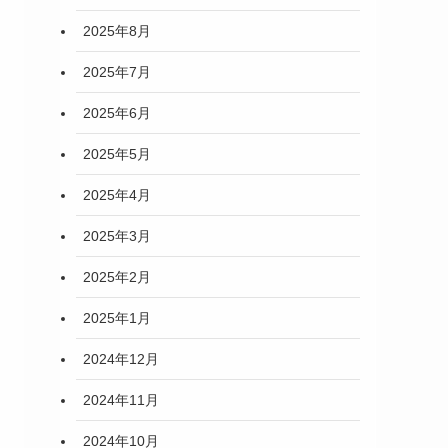
2025年8月
2025年7月
2025年6月
2025年5月
2025年4月
2025年3月
2025年2月
2025年1月
2024年12月
2024年11月
2024年10月