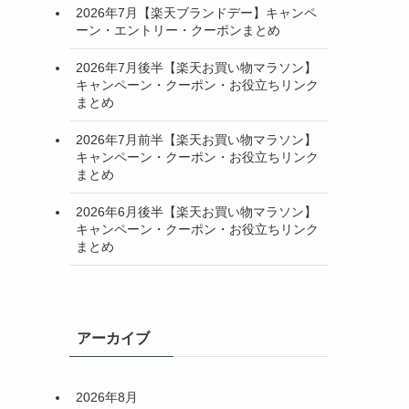
2026年7月【楽天ブランドデー】キャンペ
ーン・エントリー・クーポンまとめ
2026年7月後半【楽天お買い物マラソン】
キャンペーン・クーポン・お役立ちリンク
まとめ
2026年7月前半【楽天お買い物マラソン】
キャンペーン・クーポン・お役立ちリンク
まとめ
2026年6月後半【楽天お買い物マラソン】
キャンペーン・クーポン・お役立ちリンク
まとめ
アーカイブ
2026年8月