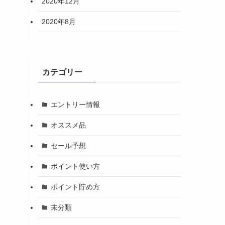
2020年12月
2020年8月
カテゴリー
エントリー情報
オススメ品
セール予想
ポイント使い方
ポイント貯め方
未分類