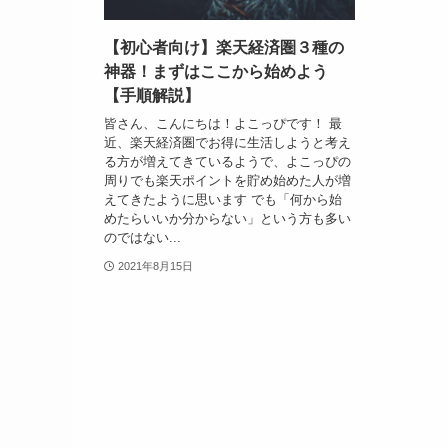
【初心者向け】楽天経済圏３種の
神器！まずはここから始めよう
【手順解説】
皆さん、こんにちは！よこっぴです！ 最
近、楽天経済圏でお得に生活しようと考え
る方が増えてきているようで、よこっぴの
周りでも楽天ポイントを貯め始めた人が増
えてきたように思います でも「何から始
めたらいいか分からない」という方も多い
のではない...
2021年8月15日