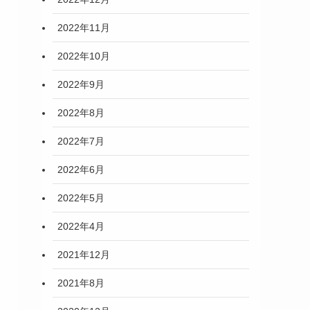
2022年11月
2022年10月
2022年9月
2022年8月
2022年7月
2022年6月
2022年5月
2022年4月
2021年12月
2021年8月