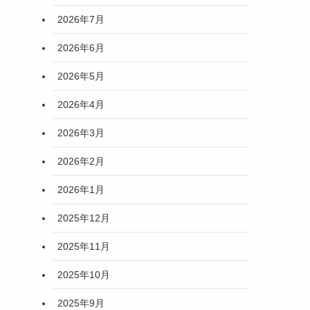
2026年7月
2026年6月
2026年5月
2026年4月
2026年3月
2026年2月
2026年1月
2025年12月
2025年11月
2025年10月
2025年9月